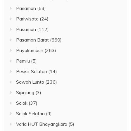
Pariaman
(53)
Pariwisata
(24)
Pasaman
(112)
Pasaman Barat
(660)
Payakumbuh
(263)
Pemilu
(5)
Pesisir Selatan
(14)
Sawah Lunto
(236)
Sijunjung
(3)
Solok
(37)
Solok Selatan
(9)
Varia HUT Bhayangkara
(5)