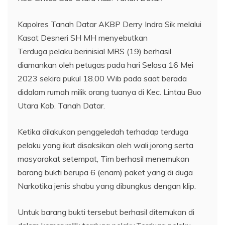
Kapolres Tanah Datar AKBP Derry Indra Sik melalui
Kasat Desneri SH MH menyebutkan
Terduga pelaku berinisial MRS (19) berhasil
diamankan oleh petugas pada hari Selasa 16 Mei
2023 sekira pukul 18.00 Wib pada saat berada
didalam rumah milik orang tuanya di Kec. Lintau Buo
Utara Kab. Tanah Datar.
Ketika dilakukan penggeledah terhadap terduga
pelaku yang ikut disaksikan oleh wali jorong serta
masyarakat setempat, Tim berhasil menemukan
barang bukti berupa 6 (enam) paket yang di duga
Narkotika jenis shabu yang dibungkus dengan klip.
Untuk barang bukti tersebut berhasil ditemukan di