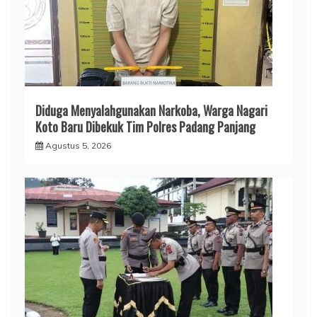
Diduga Menyalahgunakan Narkoba, Warga Nagari
Koto Baru Dibekuk Tim Polres Padang Panjang
Agustus 5, 2026