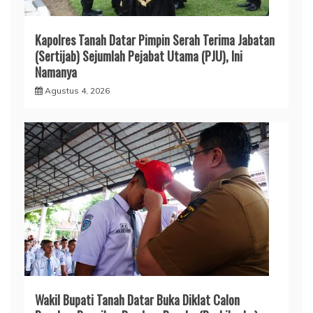
Kapolres Tanah Datar Pimpin Serah Terima Jabatan
(Sertijab) Sejumlah Pejabat Utama (PJU), Ini
Namanya
Agustus 4, 2026
Wakil Bupati Tanah Datar Buka Diklat Calon