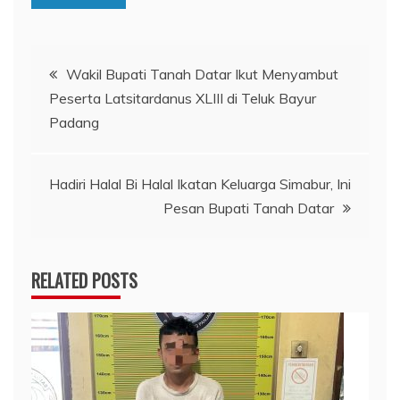
Navigasi
Wakil Bupati Tanah Datar Ikut Menyambut
Peserta Latsitardanus XLIII di Teluk Bayur
pos
Padang
Hadiri Halal Bi Halal Ikatan Keluarga Simabur, Ini
Pesan Bupati Tanah Datar
RELATED POSTS