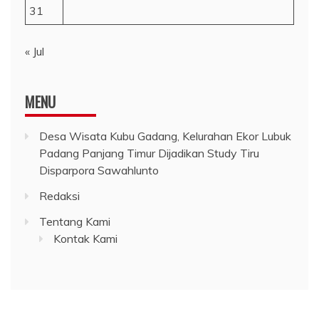
31
« Jul
MENU
Desa Wisata Kubu Gadang, Kelurahan Ekor Lubuk
Padang Panjang Timur Dijadikan Study Tiru
Disparpora Sawahlunto
Redaksi
Tentang Kami
Kontak Kami