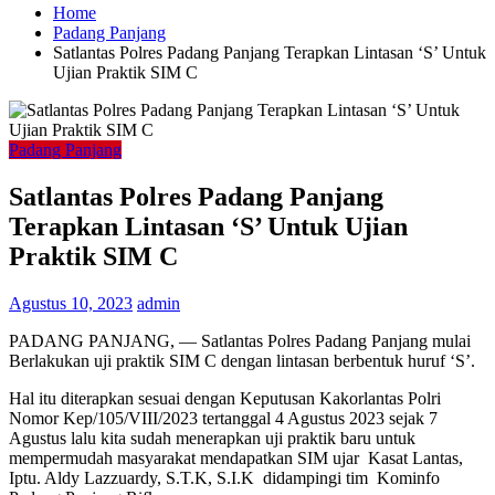
Home
Padang Panjang
Satlantas Polres Padang Panjang Terapkan Lintasan ‘S’ Untuk
Ujian Praktik SIM C
Padang Panjang
Satlantas Polres Padang Panjang
Terapkan Lintasan ‘S’ Untuk Ujian
Praktik SIM C
Agustus 10, 2023
admin
PADANG PANJANG, — Satlantas Polres Padang Panjang mulai
Berlakukan uji praktik SIM C dengan lintasan berbentuk huruf ‘S’.
Hal itu diterapkan sesuai dengan Keputusan Kakorlantas Polri
Nomor Kep/105/VIII/2023 tertanggal 4 Agustus 2023 sejak 7
Agustus lalu kita sudah menerapkan uji praktik baru untuk
mempermudah masyarakat mendapatkan SIM ujar Kasat Lantas,
Iptu. Aldy Lazzuardy, S.T.K, S.I.K didampingi tim Kominfo