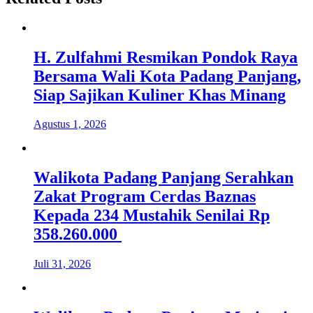
H. Zulfahmi Resmikan Pondok Raya
Bersama Wali Kota Padang Panjang,
Siap Sajikan Kuliner Khas Minang
Agustus 1, 2026
Walikota Padang Panjang Serahkan
Zakat Program Cerdas Baznas
Kepada 234 Mustahik Senilai Rp
358.260.000
Juli 31, 2026