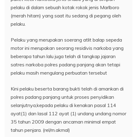
pelaku di dalam sebuah kotak rokok jenis Marlboro
(merah hitam) yang saat itu sedang di pegang oleh
pelaku.
Pelaku yang merupakan soerang atlit balap sepeda
motor ini merupakan seorang residivis narkoba yang
beberapa tahun lalu juga telah di tangkap jajaran
satres narkoba polres padang panjang akan tetapi
pelaku masih mengulang perbuatan tersebut
Kini pelaku beserta barang bukti telah di amankan di
polres padang panjang untuk proses penyidikan
selanjutnya,kepada pelaku di kenakan pasal 114
ayat(1) dan lasal 112 ayat (1) undang undang nomor
35 tahun 2009 dengan ancaman minimal empat
tahun penjara. (rel/m.akmal)