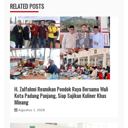
RELATED POSTS
H. Zulfahmi Resmikan Pondok Raya Bersama Wali
Kota Padang Panjang, Siap Sajikan Kuliner Khas
Minang
Agustus 1, 2026