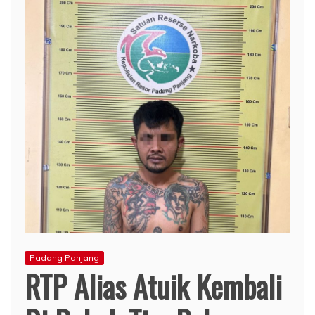
Padang Panjang
RTP Alias Atuik Kembali