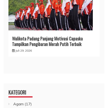
Walikota Padang Panjang Motivasi Capaska
Tampilkan Pengibaran Merah Putih Terbaik
Juli 29, 2026
KATEGORI
Agam
(17)