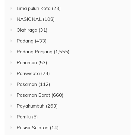
Lima puluh Kota
(23)
NASIONAL
(108)
Olah raga
(31)
Padang
(433)
Padang Panjang
(1,555)
Pariaman
(53)
Pariwisata
(24)
Pasaman
(112)
Pasaman Barat
(660)
Payakumbuh
(263)
Pemilu
(5)
Pesisir Selatan
(14)