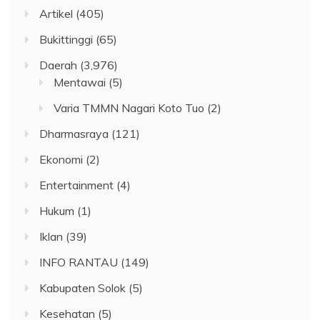
Artikel
(405)
Bukittinggi
(65)
Daerah
(3,976)
Mentawai
(5)
Varia TMMN Nagari Koto Tuo
(2)
Dharmasraya
(121)
Ekonomi
(2)
Entertainment
(4)
Hukum
(1)
Iklan
(39)
INFO RANTAU
(149)
Kabupaten Solok
(5)
Kesehatan
(5)