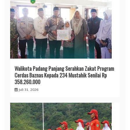
Walikota Padang Panjang Serahkan Zakat Program
Cerdas Baznas Kepada 234 Mustahik Senilai Rp
358.260.000
Juli 31, 2026