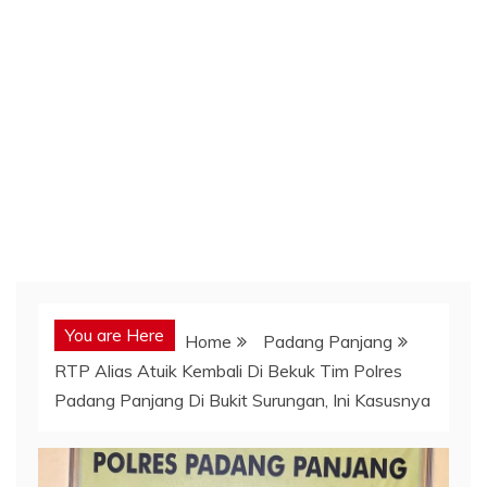
You are Here
Home
Padang Panjang
RTP Alias Atuik Kembali Di Bekuk Tim Polres
Padang Panjang Di Bukit Surungan, Ini Kasusnya