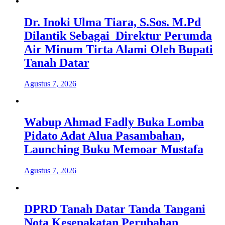
Dr. Inoki Ulma Tiara, S.Sos. M.Pd
Dilantik Sebagai Direktur Perumda
Air Minum Tirta Alami Oleh Bupati
Tanah Datar
Agustus 7, 2026
Wabup Ahmad Fadly Buka Lomba
Pidato Adat Alua Pasambahan,
Launching Buku Memoar Mustafa
Agustus 7, 2026
DPRD Tanah Datar Tanda Tangani
Nota Kesepakatan Perubahan