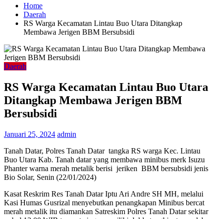
Home
Daerah
RS Warga Kecamatan Lintau Buo Utara Ditangkap
Membawa Jerigen BBM Bersubsidi
Daerah
RS Warga Kecamatan Lintau Buo Utara
Ditangkap Membawa Jerigen BBM
Bersubsidi
Januari 25, 2024
admin
Tanah Datar, Polres Tanah Datar tangka RS warga Kec. Lintau
Buo Utara Kab. Tanah datar yang membawa minibus merk Isuzu
Phanter warna merah metalik berisi jeriken BBM bersubsidi jenis
Bio Solar, Senin (22/01/2024)
Kasat Reskrim Res Tanah Datar Iptu Ari Andre SH MH, melalui
Kasi Humas Gusrizal menyebutkan penangkapan Minibus bercat
merah metalik itu diamankan Satreskim Polres Tanah Datar sekitar