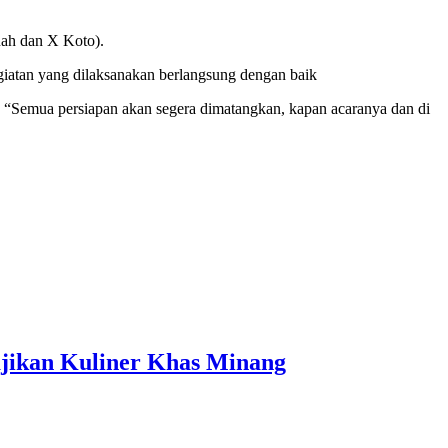
ah dan X Koto).
iatan yang dilaksanakan berlangsung dengan baik
. “Semua persiapan akan segera dimatangkan, kapan acaranya dan di
jikan Kuliner Khas Minang