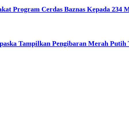
kat Program Cerdas Baznas Kepada 234 Mu
paska Tampilkan Pengibaran Merah Putih 