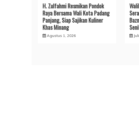
H. Zulfahmi Resmikan Pondok
Wali
Raya Bersama Wali Kota Padang
Sera
Panjang, Siap Sajikan Kuliner
Bazn
Khas Minang
Seni
Agustus 1, 2026
Jul