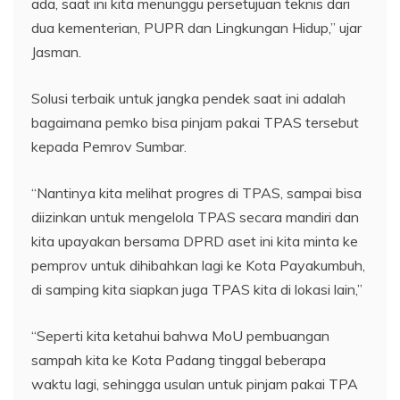
ada, saat ini kita menunggu persetujuan teknis dari
dua kementerian, PUPR dan Lingkungan Hidup,” ujar
Jasman.
Solusi terbaik untuk jangka pendek saat ini adalah
bagaimana pemko bisa pinjam pakai TPAS tersebut
kepada Pemrov Sumbar.
“Nantinya kita melihat progres di TPAS, sampai bisa
diizinkan untuk mengelola TPAS secara mandiri dan
kita upayakan bersama DPRD aset ini kita minta ke
pemprov untuk dihibahkan lagi ke Kota Payakumbuh,
di samping kita siapkan juga TPAS kita di lokasi lain,”
“Seperti kita ketahui bahwa MoU pembuangan
sampah kita ke Kota Padang tinggal beberapa
waktu lagi, sehingga usulan untuk pinjam pakai TPA