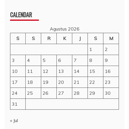
CALENDAR
Agustus 2026
S
S
R
K
J
S
M
1
2
3
4
5
6
7
8
9
10
11
12
13
14
15
16
17
18
19
20
21
22
23
24
25
26
27
28
29
30
31
« Jul