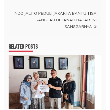
pos
INDO JALITO PEDULI JAKARTA BANTU TIGA
SANGGAR DI TANAH DATAR, INI
SANGGARNYA
RELATED POSTS