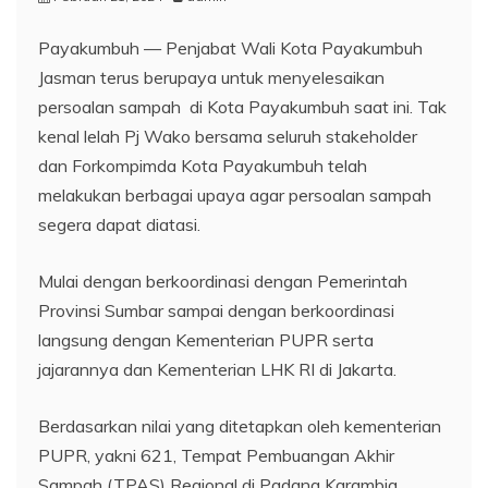
Payakumbuh — Penjabat Wali Kota Payakumbuh
Jasman terus berupaya untuk menyelesaikan
persoalan sampah di Kota Payakumbuh saat ini. Tak
kenal lelah Pj Wako bersama seluruh stakeholder
dan Forkompimda Kota Payakumbuh telah
melakukan berbagai upaya agar persoalan sampah
segera dapat diatasi.
Mulai dengan berkoordinasi dengan Pemerintah
Provinsi Sumbar sampai dengan berkoordinasi
langsung dengan Kementerian PUPR serta
jajarannya dan Kementerian LHK RI di Jakarta.
Berdasarkan nilai yang ditetapkan oleh kementerian
PUPR, yakni 621, Tempat Pembuangan Akhir
Sampah (TPAS) Regional di Padang Karambia,