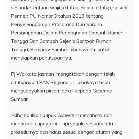
sesuai ketentuan wajib ditutup. Begitu ditutup, sesuai
Permen PU Nomor 3 tahun 2013 tentang
Penyelenggaraan Prasarana Dan Sarana
Persampahan Dalam Penanganan Sampah Rumah
Tangga Dan Sampah Sejenis Sampah Rumah
Tangga, Pemprov Sumbar diberi waktu untuk
menyiapkan penutupannya.
Pj Walikota Jasman mengatakan dengan telah
ditutupnya TPAS Regional ini, pihaknya telah
mengupayakan pinjam pakai kepada Gubernur
Sumbar.
“Alhamdulillah bapak Gubernur memahami dan
mendukung upaya ini. Tapi segala sesuatu ada
prosedurnya dan harus sesuai dengan aturan yang