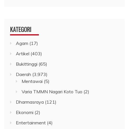
KATEGORI
Agam
(17)
Artikel
(403)
Bukittinggi
(65)
Daerah
(3,973)
Mentawai
(5)
Varia TMMN Nagari Koto Tuo
(2)
Dharmasraya
(121)
Ekonomi
(2)
Entertainment
(4)