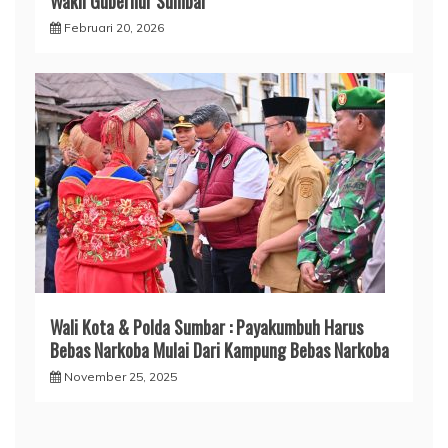
Wakil Gubernur Sumbar
Februari 20, 2026
Wali Kota & Polda Sumbar : Payakumbuh Harus
Bebas Narkoba Mulai Dari Kampung Bebas Narkoba
November 25, 2025