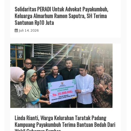
Solidaritas PERADI Untuk Advokat Payakumbuh,
Keluarga Almarhum Ramon Saputra, SH Terima
Santunan Rp10 Juta
Juli 14, 2026
Linda Rianti, Warga Kelurahan Taratak Padang
Kampuang Payakumbuh Terima Bantuan Bedah Dari