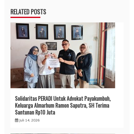
RELATED POSTS
Solidaritas PERADI Untuk Advokat Payakumbuh,
Keluarga Almarhum Ramon Saputra, SH Terima
Santunan Rp10 Juta
Juli 14, 2026