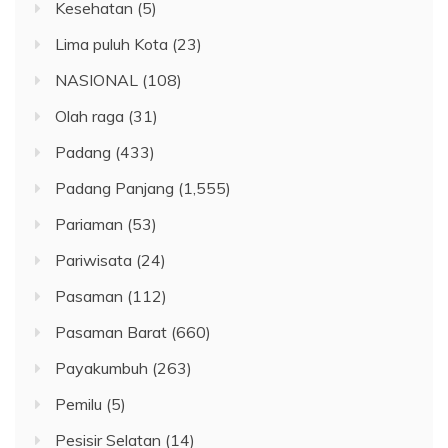
Kesehatan
(5)
Lima puluh Kota
(23)
NASIONAL
(108)
Olah raga
(31)
Padang
(433)
Padang Panjang
(1,555)
Pariaman
(53)
Pariwisata
(24)
Pasaman
(112)
Pasaman Barat
(660)
Payakumbuh
(263)
Pemilu
(5)
Pesisir Selatan
(14)