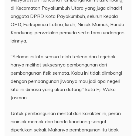
di Kecamatan Payakumbuh Utara yang juga dihadiri
anggota DPRD Kota Payakumbuh, seluruh kepala
OPD, Forkopimca Latina, lurah, Niniak Mamak, Bundo
Kanduang, perwakilan pemuda serta tamu undangan
lainnya.
“Selama ini kita semua telah terlena dan terjebak,
hanya melihat suksesnya pembangunan dari
pembangunan fisik semata. Kalau ini tidak diimbangi
dengan pembangunan jiwanya mau jadi apa negeri
kita ini dimasa yang akan datang,” kata Pj. Wako
Jasman.
Untuk pembangunan mental dan karakter ini, peran
nininiak mamak dan bundo kanduang sangat
diperlukan sekali. Makanya pembangunan itu tidak