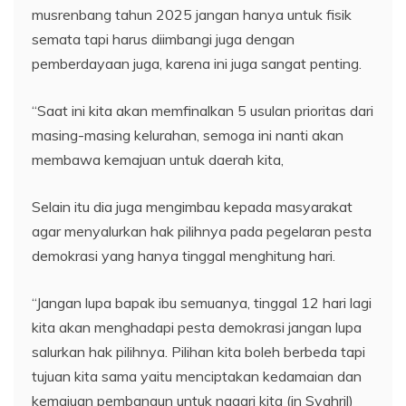
musrenbang tahun 2025 jangan hanya untuk fisik
semata tapi harus diimbangi juga dengan
pemberdayaan juga, karena ini juga sangat penting.
“Saat ini kita akan memfinalkan 5 usulan prioritas dari
masing-masing kelurahan, semoga ini nanti akan
membawa kemajuan untuk daerah kita,
Selain itu dia juga mengimbau kepada masyarakat
agar menyalurkan hak pilihnya pada pegelaran pesta
demokrasi yang hanya tinggal menghitung hari.
“Jangan lupa bapak ibu semuanya, tinggal 12 hari lagi
kita akan menghadapi pesta demokrasi jangan lupa
salurkan hak pilihnya. Pilihan kita boleh berbeda tapi
tujuan kita sama yaitu menciptakan kedamaian dan
kemajuan pembangun untuk nagari kita (in Syahril)