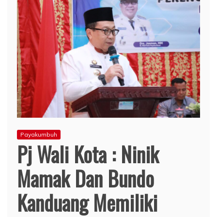
Payakumbuh
Pj Wali Kota : Ninik
Mamak Dan Bundo
Kanduang Memiliki