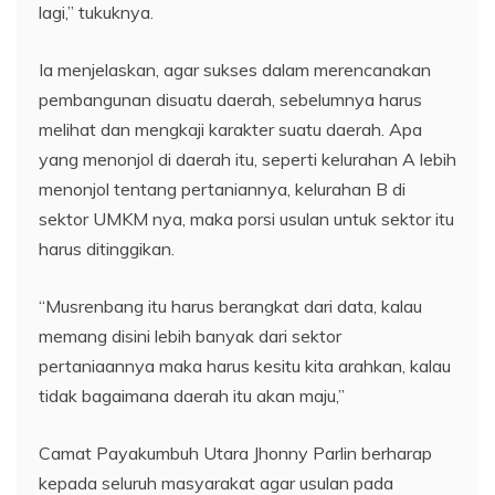
lagi,” tukuknya.
Ia menjelaskan, agar sukses dalam merencanakan
pembangunan disuatu daerah, sebelumnya harus
melihat dan mengkaji karakter suatu daerah. Apa
yang menonjol di daerah itu, seperti kelurahan A lebih
menonjol tentang pertaniannya, kelurahan B di
sektor UMKM nya, maka porsi usulan untuk sektor itu
harus ditinggikan.
“Musrenbang itu harus berangkat dari data, kalau
memang disini lebih banyak dari sektor
pertaniaannya maka harus kesitu kita arahkan, kalau
tidak bagaimana daerah itu akan maju,”
Camat Payakumbuh Utara Jhonny Parlin berharap
kepada seluruh masyarakat agar usulan pada