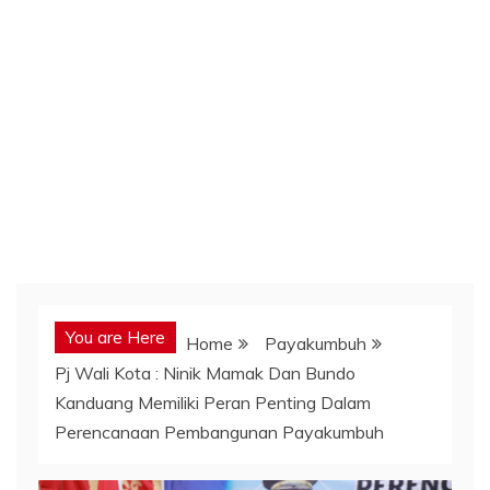
You are Here
Home
Payakumbuh
Pj Wali Kota : Ninik Mamak Dan Bundo
Kanduang Memiliki Peran Penting Dalam
Perencanaan Pembangunan Payakumbuh