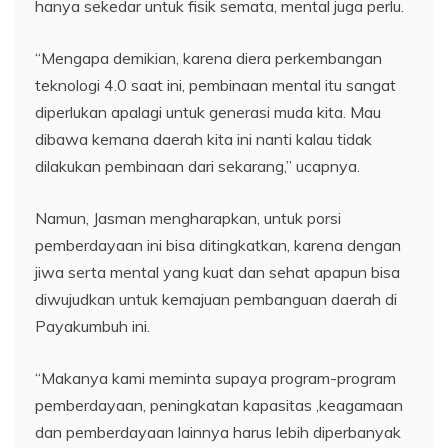
hanya sekedar untuk fisik semata, mental juga perlu.
“Mengapa demikian, karena diera perkembangan
teknologi 4.0 saat ini, pembinaan mental itu sangat
diperlukan apalagi untuk generasi muda kita. Mau
dibawa kemana daerah kita ini nanti kalau tidak
dilakukan pembinaan dari sekarang,” ucapnya.
Namun, Jasman mengharapkan, untuk porsi
pemberdayaan ini bisa ditingkatkan, karena dengan
jiwa serta mental yang kuat dan sehat apapun bisa
diwujudkan untuk kemajuan pembanguan daerah di
Payakumbuh ini.
“Makanya kami meminta supaya program-program
pemberdayaan, peningkatan kapasitas ,keagamaan
dan pemberdayaan lainnya harus lebih diperbanyak