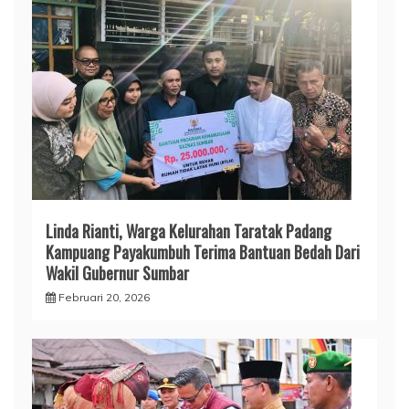
Linda Rianti, Warga Kelurahan Taratak Padang
Kampuang Payakumbuh Terima Bantuan Bedah Dari
Wakil Gubernur Sumbar
Februari 20, 2026