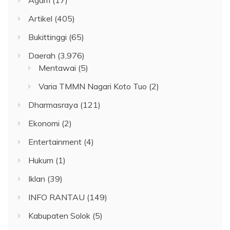
Artikel
(405)
Bukittinggi
(65)
Daerah
(3,976)
Mentawai
(5)
Varia TMMN Nagari Koto Tuo
(2)
Dharmasraya
(121)
Ekonomi
(2)
Entertainment
(4)
Hukum
(1)
Iklan
(39)
INFO RANTAU
(149)
Kabupaten Solok
(5)