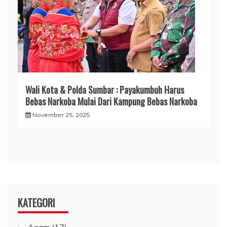
Wali Kota & Polda Sumbar : Payakumbuh Harus
Bebas Narkoba Mulai Dari Kampung Bebas Narkoba
November 25, 2025
KATEGORI
Agam
(17)