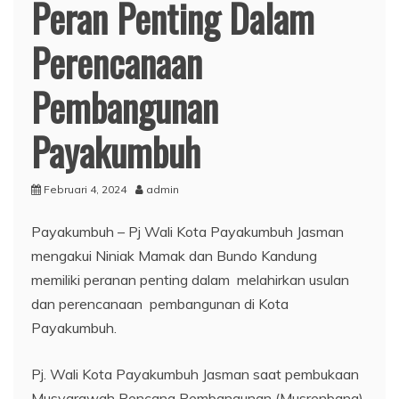
Peran Penting Dalam
Perencanaan
Pembangunan
Payakumbuh
Februari 4, 2024
admin
Payakumbuh – Pj Wali Kota Payakumbuh Jasman
mengakui Niniak Mamak dan Bundo Kandung
memiliki peranan penting dalam melahirkan usulan
dan perencanaan pembangunan di Kota
Payakumbuh.
Pj. Wali Kota Payakumbuh Jasman saat pembukaan
Musyarawah Rencana Pembangunan (Musrenbang)