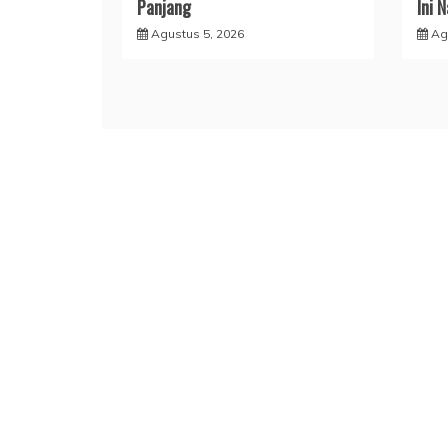
Panjang
Ini 
Agustus 5, 2026
Ag