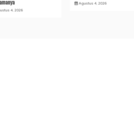
Namanya
Agustus 4, 2026
ustus 4, 2026