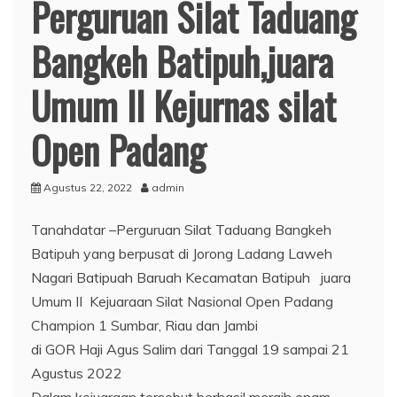
Perguruan Silat Taduang
Bangkeh Batipuh,juara
Umum II Kejurnas silat
Open Padang
Agustus 22, 2022
admin
Tanahdatar –Perguruan Silat Taduang Bangkeh
Batipuh yang berpusat di Jorong Ladang Laweh
Nagari Batipuah Baruah Kecamatan Batipuh juara
Umum II Kejuaraan Silat Nasional Open Padang
Champion 1 Sumbar, Riau dan Jambi
di GOR Haji Agus Salim dari Tanggal 19 sampai 21
Agustus 2022