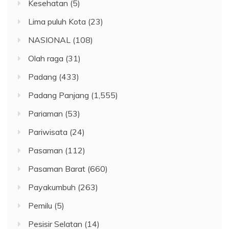
Kesehatan
(5)
Lima puluh Kota
(23)
NASIONAL
(108)
Olah raga
(31)
Padang
(433)
Padang Panjang
(1,555)
Pariaman
(53)
Pariwisata
(24)
Pasaman
(112)
Pasaman Barat
(660)
Payakumbuh
(263)
Pemilu
(5)
Pesisir Selatan
(14)