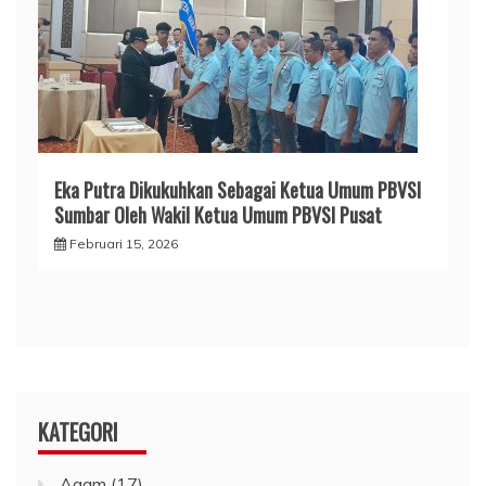
Eka Putra Dikukuhkan Sebagai Ketua Umum PBVSI
Sumbar Oleh Wakil Ketua Umum PBVSI Pusat
Februari 15, 2026
KATEGORI
Agam
(17)