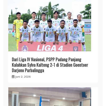
Dari Liga IV Nasional, PSPP Padang Panjang
Kalahkan Sylva Kalteng 2-1 di Stadion Goentoer
Darjono Purbalingga
Juni 2, 2026