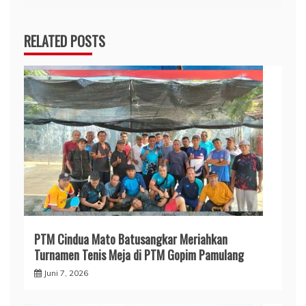
RELATED POSTS
PTM Cindua Mato Batusangkar Meriahkan
Turnamen Tenis Meja di PTM Gopim Pamulang
Juni 7, 2026