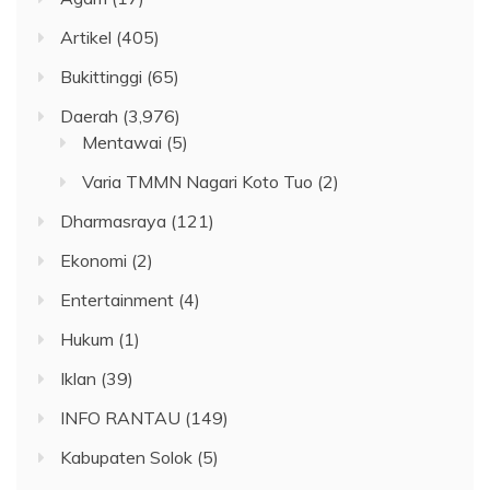
Artikel
(405)
Bukittinggi
(65)
Daerah
(3,976)
Mentawai
(5)
Varia TMMN Nagari Koto Tuo
(2)
Dharmasraya
(121)
Ekonomi
(2)
Entertainment
(4)
Hukum
(1)
Iklan
(39)
INFO RANTAU
(149)
Kabupaten Solok
(5)