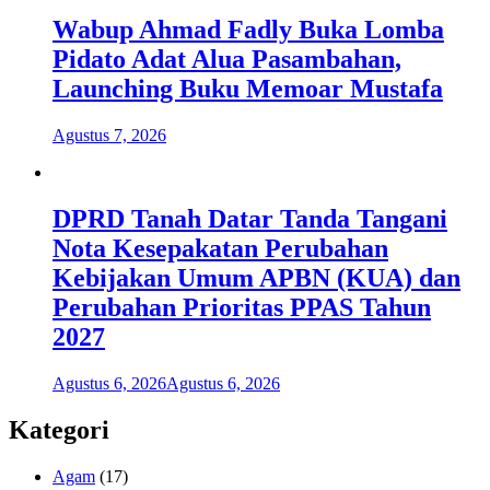
Wabup Ahmad Fadly Buka Lomba
Pidato Adat Alua Pasambahan,
Launching Buku Memoar Mustafa
Agustus 7, 2026
DPRD Tanah Datar Tanda Tangani
Nota Kesepakatan Perubahan
Kebijakan Umum APBN (KUA) dan
Perubahan Prioritas PPAS Tahun
2027
Agustus 6, 2026
Agustus 6, 2026
Kategori
Agam
(17)