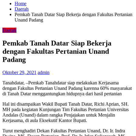
Home
Daerah
Pemkab Tanah Datar Siap Bekerja dengan Fakultas Pertanian
Unand Padang
Daerah
Pemkab Tanah Datar Siap Bekerja
dengan Fakultas Pertanian Unand
Padang
Oktober 29, 2021
admin
Tanahdatar, –Pemkab Tanahdatar siap melakukan Kerjasama
dengan Fakultas Pertanian Unand Padang karenna 60% masyarakat
di Tanah Datar menggantungkan hidupnya dari hasil pertanian
Hal ini disampaikan Wakil Bupati Tanah Datar, Richi Aprian, SH.
MH pada kegiatan Kunjungan Tim Fakultas Pertanian Universitas
Andalas (Unand) dalam rangka Penjajakan untuk Menjalin
Kerjasama, di aula Eksekutif Kantor Bupati.
Turut menghadiri Dekan Fakultas Pertanian Unand, Dr. Ir. Indra