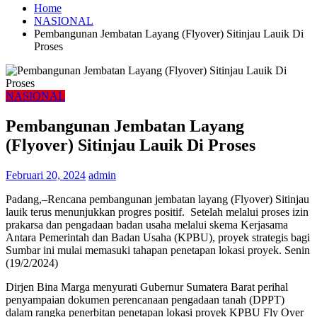
Home
NASIONAL
Pembangunan Jembatan Layang (Flyover) Sitinjau Lauik Di
Proses
NASIONAL
Pembangunan Jembatan Layang
(Flyover) Sitinjau Lauik Di Proses
Februari 20, 2024
admin
Padang,–Rencana pembangunan jembatan layang (Flyover) Sitinjau
lauik terus menunjukkan progres positif. Setelah melalui proses izin
prakarsa dan pengadaan badan usaha melalui skema Kerjasama
Antara Pemerintah dan Badan Usaha (KPBU), proyek strategis bagi
Sumbar ini mulai memasuki tahapan penetapan lokasi proyek. Senin
(19/2/2024)
Dirjen Bina Marga menyurati Gubernur Sumatera Barat perihal
penyampaian dokumen perencanaan pengadaan tanah (DPPT)
dalam rangka penerbitan penetapan lokasi proyek KPBU Fly Over