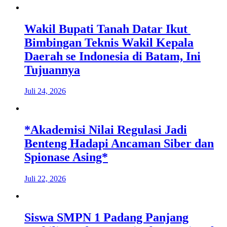
Wakil Bupati Tanah Datar Ikut
Bimbingan Teknis Wakil Kepala
Daerah se Indonesia di Batam, Ini
Tujuannya
Juli 24, 2026
*Akademisi Nilai Regulasi Jadi
Benteng Hadapi Ancaman Siber dan
Spionase Asing*
Juli 22, 2026
Siswa SMPN 1 Padang Panjang