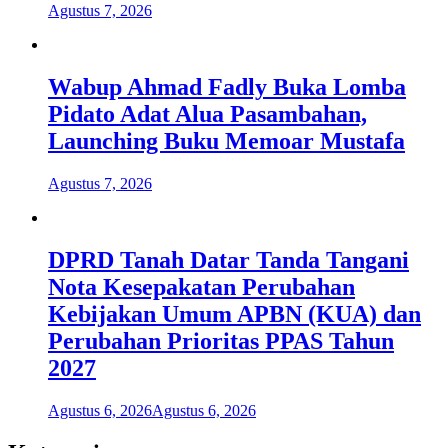
Agustus 7, 2026
Wabup Ahmad Fadly Buka Lomba
Pidato Adat Alua Pasambahan,
Launching Buku Memoar Mustafa
Agustus 7, 2026
DPRD Tanah Datar Tanda Tangani
Nota Kesepakatan Perubahan
Kebijakan Umum APBN (KUA) dan
Perubahan Prioritas PPAS Tahun
2027
Agustus 6, 2026
Agustus 6, 2026