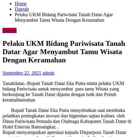
Home
Daerah
Pelaku UKM Bidang Pariwisata Tanah Datar Agar
Menyambut Tamu Wisata Dengan Keramahan
Daerah
Pelaku UKM Bidang Pariwisata Tanah
Datar Agar Menyambut Tamu Wisata
Dengan Keramahan
September 22, 2021
admin
Tanahdatar,–Bupati Tanah Datar Eka Putra minta pelaku UKM
bidang Pariwisata untuk menyambut para tamu Wisata yang
berkunjung ke Tanah Datar dijamu dengan baik dan Penuh
keramahtamahan
Bupati Tanah Datar Eka Putra menyebutkan saat membuka
pelatihan peningkatan inovasi dan higienitas sajian kuliner, oleh
Dinas Pariwisata Pemuda dan Olahraga Kabupaten Tanah Datar di
Hotel Emersia Batusangkar, .
Bupati menyampaikan apresiasi kepada Disparpora Tanah Datar