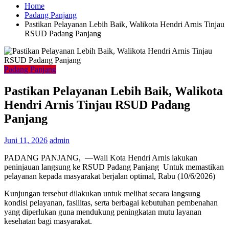
Home
Padang Panjang
Pastikan Pelayanan Lebih Baik, Walikota Hendri Arnis Tinjau
RSUD Padang Panjang
Padang Panjang
Pastikan Pelayanan Lebih Baik, Walikota
Hendri Arnis Tinjau RSUD Padang
Panjang
Juni 11, 2026
admin
PADANG PANJANG, —Wali Kota Hendri Arnis lakukan
peninjauan langsung ke RSUD Padang Panjang Untuk memastikan
pelayanan kepada masyarakat berjalan optimal, Rabu (10/6/2026)
Kunjungan tersebut dilakukan untuk melihat secara langsung
kondisi pelayanan, fasilitas, serta berbagai kebutuhan pembenahan
yang diperlukan guna mendukung peningkatan mutu layanan
kesehatan bagi masyarakat.