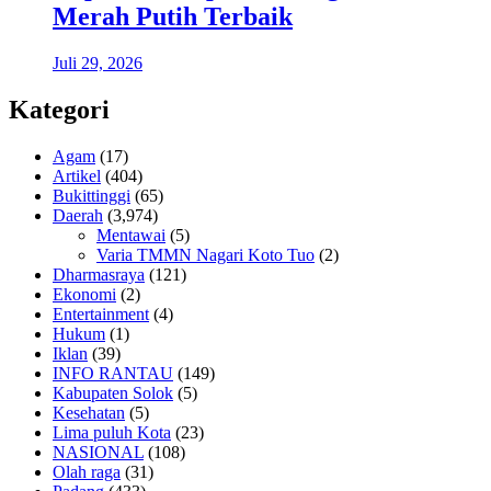
Merah Putih Terbaik
Juli 29, 2026
Kategori
Agam
(17)
Artikel
(404)
Bukittinggi
(65)
Daerah
(3,974)
Mentawai
(5)
Varia TMMN Nagari Koto Tuo
(2)
Dharmasraya
(121)
Ekonomi
(2)
Entertainment
(4)
Hukum
(1)
Iklan
(39)
INFO RANTAU
(149)
Kabupaten Solok
(5)
Kesehatan
(5)
Lima puluh Kota
(23)
NASIONAL
(108)
Olah raga
(31)