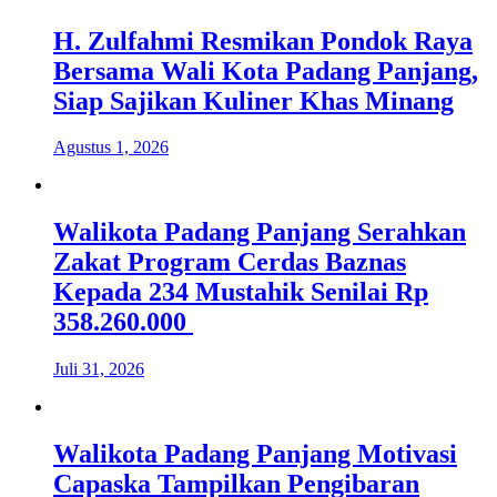
H. Zulfahmi Resmikan Pondok Raya
Bersama Wali Kota Padang Panjang,
Siap Sajikan Kuliner Khas Minang
Agustus 1, 2026
Walikota Padang Panjang Serahkan
Zakat Program Cerdas Baznas
Kepada 234 Mustahik Senilai Rp
358.260.000
Juli 31, 2026
Walikota Padang Panjang Motivasi
Capaska Tampilkan Pengibaran