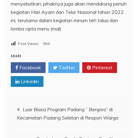
menyebutkan, pihaknya juga akan mendukung penuh
kegiatan Hari Ayam dan Telur Nasional tahun 2022
ini, terutama dalam kegiatan minum teh talua dan
lomba cipta menu (mal)
Post Views:
554
SHARE
Facebook
Twitter
Pinterest
Linkedin
Navigasi
Luar Biasa Program Padang ” Bergoro” di
Kecamatan Padang Selatan di Respon Warga
pos