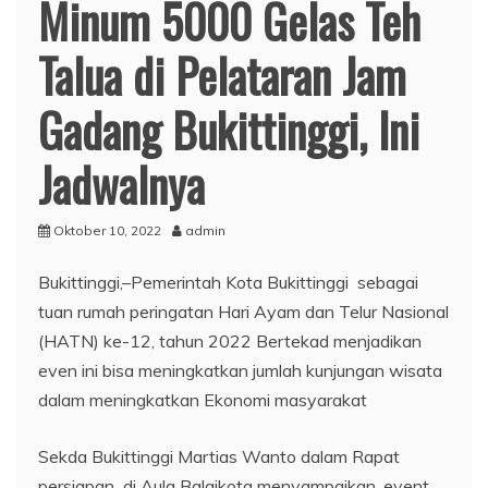
Minum 5000 Gelas Teh
Talua di Pelataran Jam
Gadang Bukittinggi, Ini
Jadwalnya
Oktober 10, 2022
admin
Bukittinggi,–Pemerintah Kota Bukittinggi sebagai
tuan rumah peringatan Hari Ayam dan Telur Nasional
(HATN) ke-12, tahun 2022 Bertekad menjadikan
even ini bisa meningkatkan jumlah kunjungan wisata
dalam meningkatkan Ekonomi masyarakat
Sekda Bukittinggi Martias Wanto dalam Rapat
persiapan di Aula Balaikota menyampaikan, event