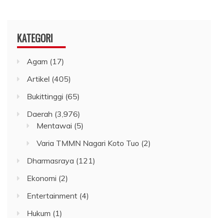
KATEGORI
Agam
(17)
Artikel
(405)
Bukittinggi
(65)
Daerah
(3,976)
Mentawai
(5)
Varia TMMN Nagari Koto Tuo
(2)
Dharmasraya
(121)
Ekonomi
(2)
Entertainment
(4)
Hukum
(1)