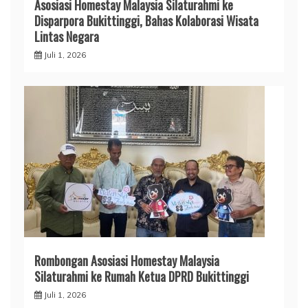
Asosiasi Homestay Malaysia Silaturahmi ke
Disparpora Bukittinggi, Bahas Kolaborasi Wisata
Lintas Negara
Juli 1, 2026
Rombongan Asosiasi Homestay Malaysia
Silaturahmi ke Rumah Ketua DPRD Bukittinggi
Juli 1, 2026