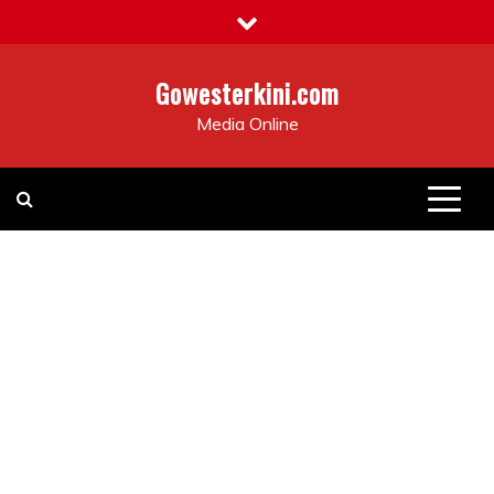
Skip
to
content
Gowesterkini.com
Media Online