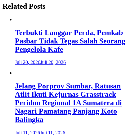
Related Posts
Terbukti Langgar Perda, Pemkab
Pasbar Tidak Tegas Salah Seorang
Pengelola Kafe
Juli 20, 2026
Juli 20, 2026
Jelang Porprov Sumbar, Ratusan
Atlit Ikuti Kejurnas Grasstrack
Peridon Regional 1A Sumatera di
Nagari Pamatang Panjang Koto
Balingka
Juli 11, 2026
Juli 11, 2026