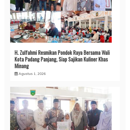
H. Zulfahmi Resmikan Pondok Raya Bersama Wali
Kota Padang Panjang, Siap Sajikan Kuliner Khas
Minang
Agustus 1, 2026