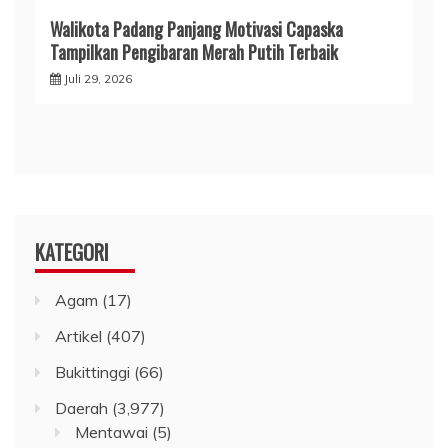
Walikota Padang Panjang Motivasi Capaska
Tampilkan Pengibaran Merah Putih Terbaik
Juli 29, 2026
KATEGORI
Agam
(17)
Artikel
(407)
Bukittinggi
(66)
Daerah
(3,977)
Mentawai
(5)