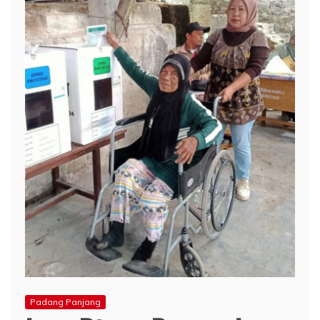
Padang Panjang