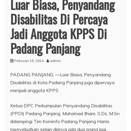
Luar Biasa, Penyandang
Disabilitas Di Percaya
Jadi Anggota KPPS Di
Padang Panjang
Februari 15, 2024
admin
PADANG PANJANG, —Luar Biasa, Penyandang
Disabilitas di Kota Padang Panjang juga dipercaya
menjadi anggota KPPS
Ketua DPC Perkumpulan Penyandang Disabilitas
(PPDI) Padang Panjang, Muhamad Ilham, S.Ds, M.Sn
didampingi Tim Kominfo Padang Panjang Harris
menyebutkan selain dirinya ada dua orang lagi