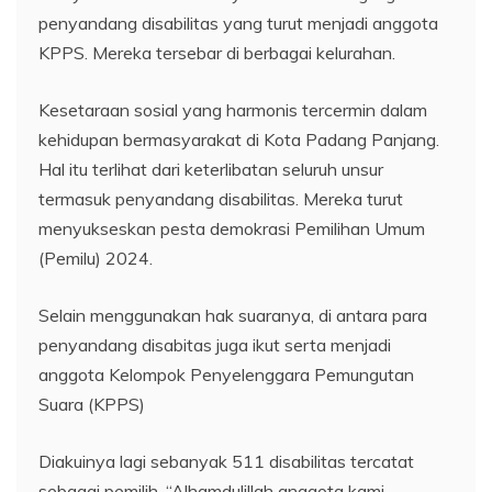
penyandang disabilitas yang turut menjadi anggota
KPPS. Mereka tersebar di berbagai kelurahan.
Kesetaraan sosial yang harmonis tercermin dalam
kehidupan bermasyarakat di Kota Padang Panjang.
Hal itu terlihat dari keterlibatan seluruh unsur
termasuk penyandang disabilitas. Mereka turut
menyukseskan pesta demokrasi Pemilihan Umum
(Pemilu) 2024.
Selain menggunakan hak suaranya, di antara para
penyandang disabitas juga ikut serta menjadi
anggota Kelompok Penyelenggara Pemungutan
Suara (KPPS)
Diakuinya lagi sebanyak 511 disabilitas tercatat
sebagai pemilih. “Alhamdulillah anggota kami