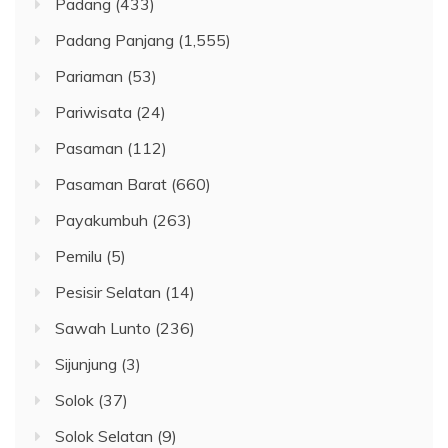
Padang
(433)
Padang Panjang
(1,555)
Pariaman
(53)
Pariwisata
(24)
Pasaman
(112)
Pasaman Barat
(660)
Payakumbuh
(263)
Pemilu
(5)
Pesisir Selatan
(14)
Sawah Lunto
(236)
Sijunjung
(3)
Solok
(37)
Solok Selatan
(9)