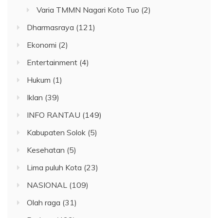
Varia TMMN Nagari Koto Tuo
(2)
Dharmasraya
(121)
Ekonomi
(2)
Entertainment
(4)
Hukum
(1)
Iklan
(39)
INFO RANTAU
(149)
Kabupaten Solok
(5)
Kesehatan
(5)
Lima puluh Kota
(23)
NASIONAL
(109)
Olah raga
(31)