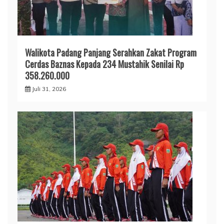
Walikota Padang Panjang Serahkan Zakat Program
Cerdas Baznas Kepada 234 Mustahik Senilai Rp
358.260.000
Juli 31, 2026