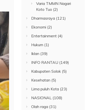
Varia TMMN Nagari
Koto Tuo
(2)
Dharmasraya
(121)
Ekonomi
(2)
Entertainment
(4)
Hukum
(1)
Iklan
(39)
INFO RANTAU
(149)
Kabupaten Solok
(5)
Kesehatan
(5)
Lima puluh Kota
(23)
NASIONAL
(108)
Olah raga
(31)