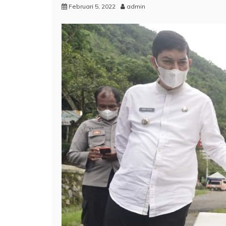
Februari 5, 2022
admin