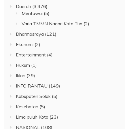
Daerah
(3,976)
Mentawai
(5)
Varia TMMN Nagari Koto Tuo
(2)
Dharmasraya
(121)
Ekonomi
(2)
Entertainment
(4)
Hukum
(1)
Iklan
(39)
INFO RANTAU
(149)
Kabupaten Solok
(5)
Kesehatan
(5)
Lima puluh Kota
(23)
NASIONAL
(108)