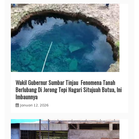
Wakil Gubernur Sumbar Tinjau Fenomena Tanah
Berlubang Di Jorong Tepi Nagari Situjuah Batua, Ini
Imbaunnya
Januari 12, 2026