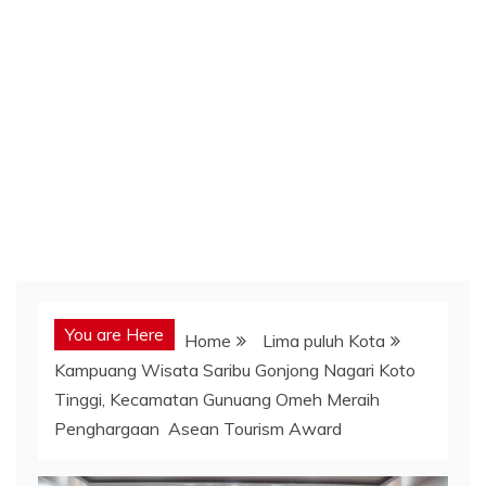
You are Here
Home
Lima puluh Kota
Kampuang Wisata Saribu Gonjong Nagari Koto
Tinggi, Kecamatan Gunuang Omeh Meraih
Penghargaan Asean Tourism Award