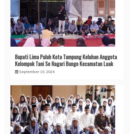
Bupati Lima Puluh Kota Tampung Keluhan Anggota
Kelompok Tani Se Nagari Bungo Kecamatan Luak
September 10, 2024