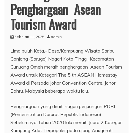
Penghargaan Asean
Tourism Award
Februari 11, 2025
admin
Lima puluh Kota,– Desa/Kampuang Wisata Saribu
Gonjong (Sarugo) Nagari Koto Tinggi, Kecamatan
Gunuang Omeh meraih penghargaan Asean Tourism
Award untuk Kategori The 5 th ASEAN Homestay
Award di Persada Johor Convention Centre, Johor
Bahru, Malaysia beberapa waktu lalu.
Penghargaan yang diraih nagari perjuangan PDRI
(Pemerintahan Darurat Republik Indonesia)
Sebelumnya tahun 2020 lalu meraih Juara 2 Kategori
Kampung Adat Terpopuler pada ajang Anugerah