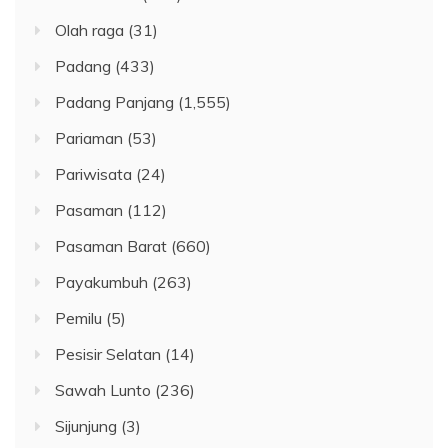
Olah raga
(31)
Padang
(433)
Padang Panjang
(1,555)
Pariaman
(53)
Pariwisata
(24)
Pasaman
(112)
Pasaman Barat
(660)
Payakumbuh
(263)
Pemilu
(5)
Pesisir Selatan
(14)
Sawah Lunto
(236)
Sijunjung
(3)