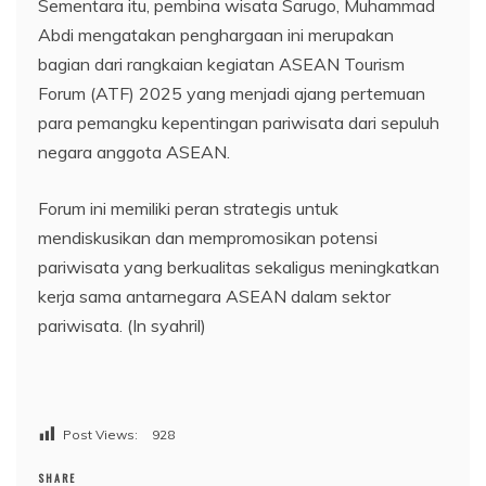
Sementara itu, pembina wisata Sarugo, Muhammad
Abdi mengatakan penghargaan ini merupakan
bagian dari rangkaian kegiatan ASEAN Tourism
Forum (ATF) 2025 yang menjadi ajang pertemuan
para pemangku kepentingan pariwisata dari sepuluh
negara anggota ASEAN.
Forum ini memiliki peran strategis untuk
mendiskusikan dan mempromosikan potensi
pariwisata yang berkualitas sekaligus meningkatkan
kerja sama antarnegara ASEAN dalam sektor
pariwisata. (In syahril)
Post Views:
928
SHARE