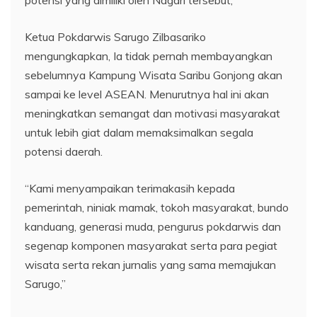
Ketua Pokdarwis Sarugo Zilbasariko
mengungkapkan, Ia tidak pernah membayangkan
sebelumnya Kampung Wisata Saribu Gonjong akan
sampai ke level ASEAN. Menurutnya hal ini akan
meningkatkan semangat dan motivasi masyarakat
untuk lebih giat dalam memaksimalkan segala
potensi daerah.
“Kami menyampaikan terimakasih kepada
pemerintah, niniak mamak, tokoh masyarakat, bundo
kanduang, generasi muda, pengurus pokdarwis dan
segenap komponen masyarakat serta para pegiat
wisata serta rekan jurnalis yang sama memajukan
Sarugo,”