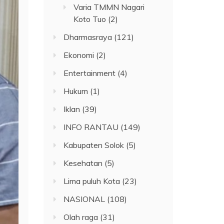
Varia TMMN Nagari
Koto Tuo
(2)
Dharmasraya
(121)
Ekonomi
(2)
Entertainment
(4)
Hukum
(1)
Iklan
(39)
INFO RANTAU
(149)
Kabupaten Solok
(5)
Kesehatan
(5)
Lima puluh Kota
(23)
NASIONAL
(108)
Olah raga
(31)