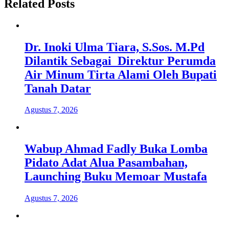
Related Posts
Dr. Inoki Ulma Tiara, S.Sos. M.Pd
Dilantik Sebagai Direktur Perumda
Air Minum Tirta Alami Oleh Bupati
Tanah Datar
Agustus 7, 2026
Wabup Ahmad Fadly Buka Lomba
Pidato Adat Alua Pasambahan,
Launching Buku Memoar Mustafa
Agustus 7, 2026