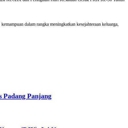
, kemampuan dalam rangka meningkatkan kesejahteraan keluarga,
s Padang Panjang