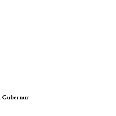
n Gubernur