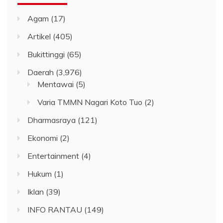
Agam
(17)
Artikel
(405)
Bukittinggi
(65)
Daerah
(3,976)
Mentawai
(5)
Varia TMMN Nagari Koto Tuo
(2)
Dharmasraya
(121)
Ekonomi
(2)
Entertainment
(4)
Hukum
(1)
Iklan
(39)
INFO RANTAU
(149)