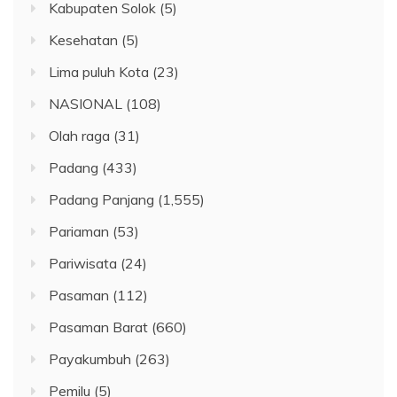
Kabupaten Solok
(5)
Kesehatan
(5)
Lima puluh Kota
(23)
NASIONAL
(108)
Olah raga
(31)
Padang
(433)
Padang Panjang
(1,555)
Pariaman
(53)
Pariwisata
(24)
Pasaman
(112)
Pasaman Barat
(660)
Payakumbuh
(263)
Pemilu
(5)