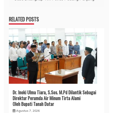
RELATED POSTS
Dr. Inoki Ulma Tiara, S.Sos. M.Pd Dilantik Sebagai
Direktur Perumda Air Minum Tirta Alami
Oleh Bupati Tanah Datar
Agustus 7, 2026