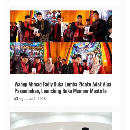
Wabup Ahmad Fadly Buka Lomba Pidato Adat Alua
Pasambahan, Launching Buku Memoar Mustafa
Agustus 7, 2026