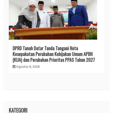
DPRD Tanah Datar Tanda Tangani Nota
Kesepakatan Perubahan Kebijakan Umum APBN
(KUA) dan Perubahan Prioritas PPAS Tahun 2027
Agustus 6, 2026
KATEGORI