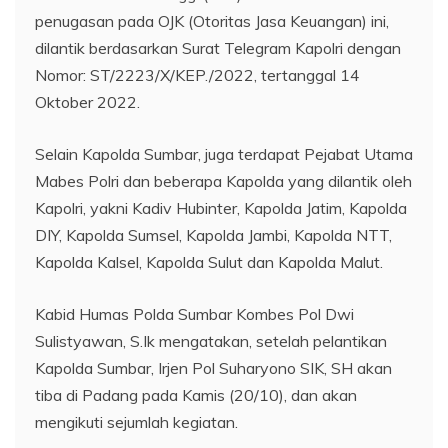
penugasan pada OJK (Otoritas Jasa Keuangan) ini,
dilantik berdasarkan Surat Telegram Kapolri dengan
Nomor: ST/2223/X/KEP./2022, tertanggal 14
Oktober 2022.
Selain Kapolda Sumbar, juga terdapat Pejabat Utama
Mabes Polri dan beberapa Kapolda yang dilantik oleh
Kapolri, yakni Kadiv Hubinter, Kapolda Jatim, Kapolda
DIY, Kapolda Sumsel, Kapolda Jambi, Kapolda NTT,
Kapolda Kalsel, Kapolda Sulut dan Kapolda Malut.
Kabid Humas Polda Sumbar Kombes Pol Dwi
Sulistyawan, S.Ik mengatakan, setelah pelantikan
Kapolda Sumbar, Irjen Pol Suharyono SIK, SH akan
tiba di Padang pada Kamis (20/10), dan akan
mengikuti sejumlah kegiatan.