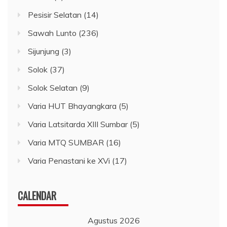
Pesisir Selatan
(14)
Sawah Lunto
(236)
Sijunjung
(3)
Solok
(37)
Solok Selatan
(9)
Varia HUT Bhayangkara
(5)
Varia Latsitarda XIII Sumbar
(5)
Varia MTQ SUMBAR
(16)
Varia Penastani ke XVi
(17)
CALENDAR
Agustus 2026