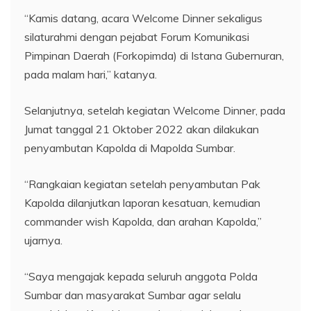
“Kamis datang, acara Welcome Dinner sekaligus
silaturahmi dengan pejabat Forum Komunikasi
Pimpinan Daerah (Forkopimda) di Istana Gubernuran,
pada malam hari,” katanya.
Selanjutnya, setelah kegiatan Welcome Dinner, pada
Jumat tanggal 21 Oktober 2022 akan dilakukan
penyambutan Kapolda di Mapolda Sumbar.
“Rangkaian kegiatan setelah penyambutan Pak
Kapolda dilanjutkan laporan kesatuan, kemudian
commander wish Kapolda, dan arahan Kapolda,”
ujarnya.
“Saya mengajak kepada seluruh anggota Polda
Sumbar dan masyarakat Sumbar agar selalu