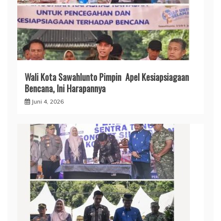
Wali Kota Sawahlunto Pimpin Apel Kesiapsiagaan
Bencana, Ini Harapannya
Juni 4, 2026