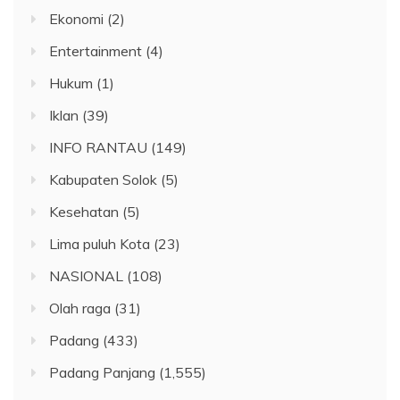
Ekonomi
(2)
Entertainment
(4)
Hukum
(1)
Iklan
(39)
INFO RANTAU
(149)
Kabupaten Solok
(5)
Kesehatan
(5)
Lima puluh Kota
(23)
NASIONAL
(108)
Olah raga
(31)
Padang
(433)
Padang Panjang
(1,555)