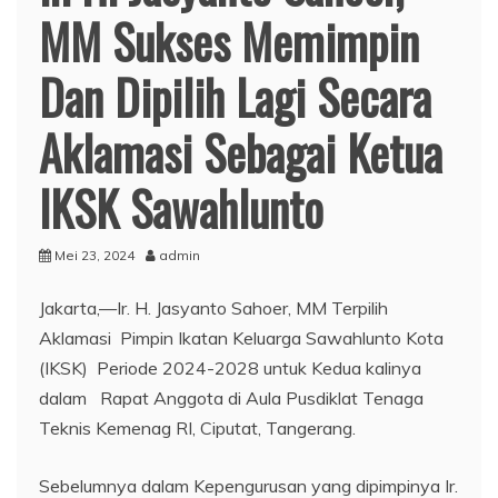
MM Sukses Memimpin
Dan Dipilih Lagi Secara
Aklamasi Sebagai Ketua
IKSK Sawahlunto
Mei 23, 2024
admin
Jakarta,—Ir. H. Jasyanto Sahoer, MM Terpilih
Aklamasi Pimpin Ikatan Keluarga Sawahlunto Kota
(IKSK) Periode 2024-2028 untuk Kedua kalinya
dalam Rapat Anggota di Aula Pusdiklat Tenaga
Teknis Kemenag RI, Ciputat, Tangerang.
Sebelumnya dalam Kepengurusan yang dipimpinya Ir.