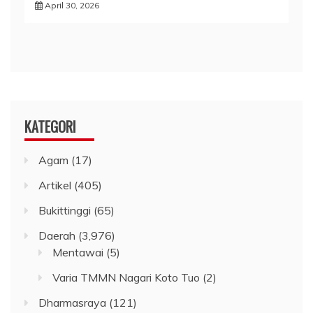
April 30, 2026
KATEGORI
Agam
(17)
Artikel
(405)
Bukittinggi
(65)
Daerah
(3,976)
Mentawai
(5)
Varia TMMN Nagari Koto Tuo
(2)
Dharmasraya
(121)