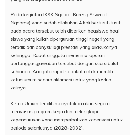
Pada kegiatan IKSK Ngobrol Bareng Siswa (I-
Ngobras) yang sudah dilakukan 4 kali berturut-turut
pada acara tersebut telah diberikan beasiswa bagi
siswa yang kuliah diperguruan tinggi negeri yang
terbaik dan banysk lagi prestasi yang dilakukanya
sehingga Rapat anggota menerima laporan
pertanggungjawaban tersebut dengan suara bulat
sehingga Anggota rapat sepakat untuk memilih
ketua umum secara aklamasi untuk yang kedua
kalinya,
​Ketua Umum terpilih menyatakan akan segera
menyusun program kerja dan melengkapi
kepengurusan yang memperhatikan kaderisasi untuk
periode selanjutnya (2028-2032).