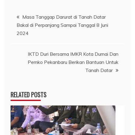
Navigasi
Masa Tanggap Darurat di Tanah Datar
Bakal di Perpanjang Sampai Tanggal 8 Juni
pos
2024
IKTD Duri Bersama IMKR Kota Dumai Dan
Pemko Pekanbaru Berikan Bantuan Untuk
Tanah Datar
RELATED POSTS