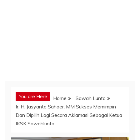
You are Here
Home
Sawah Lunto
Ir. H. Jasyanto Sahoer, MM Sukses Memimpin
Dan Dipilih Lagi Secara Aklamasi Sebagai Ketua
IKSK Sawahlunto