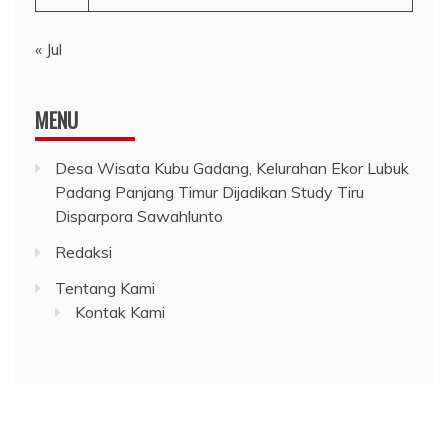
« Jul
MENU
Desa Wisata Kubu Gadang, Kelurahan Ekor Lubuk
Padang Panjang Timur Dijadikan Study Tiru
Disparpora Sawahlunto
Redaksi
Tentang Kami
Kontak Kami