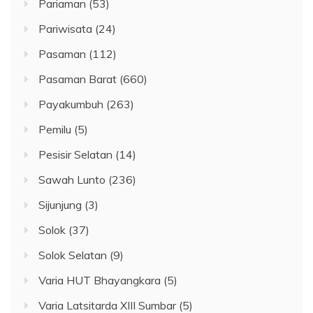
Pariaman
(53)
Pariwisata
(24)
Pasaman
(112)
Pasaman Barat
(660)
Payakumbuh
(263)
Pemilu
(5)
Pesisir Selatan
(14)
Sawah Lunto
(236)
Sijunjung
(3)
Solok
(37)
Solok Selatan
(9)
Varia HUT Bhayangkara
(5)
Varia Latsitarda XIII Sumbar
(5)