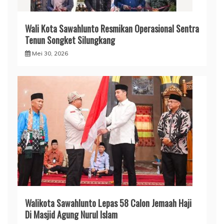
Wali Kota Sawahlunto Resmikan Operasional Sentra
Tenun Songket Silungkang
Mei 30, 2026
Walikota Sawahlunto Lepas 58 Calon Jemaah Haji
Di Masjid Agung Nurul Islam