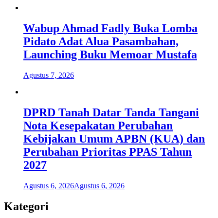
Wabup Ahmad Fadly Buka Lomba
Pidato Adat Alua Pasambahan,
Launching Buku Memoar Mustafa
Agustus 7, 2026
DPRD Tanah Datar Tanda Tangani
Nota Kesepakatan Perubahan
Kebijakan Umum APBN (KUA) dan
Perubahan Prioritas PPAS Tahun
2027
Agustus 6, 2026
Agustus 6, 2026
Kategori