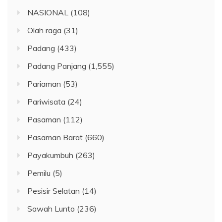
NASIONAL
(108)
Olah raga
(31)
Padang
(433)
Padang Panjang
(1,555)
Pariaman
(53)
Pariwisata
(24)
Pasaman
(112)
Pasaman Barat
(660)
Payakumbuh
(263)
Pemilu
(5)
Pesisir Selatan
(14)
Sawah Lunto
(236)