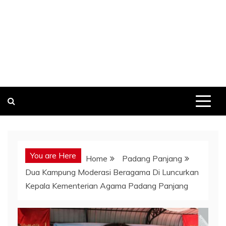
You are Here
Home
Padang Panjang
Dua Kampung Moderasi Beragama Di Luncurkan
Kepala Kementerian Agama Padang Panjang