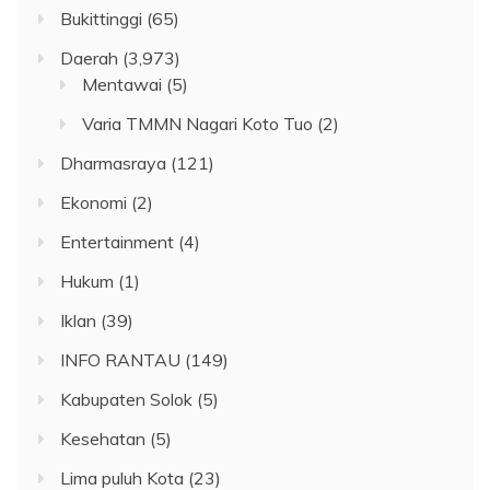
Bukittinggi
(65)
Daerah
(3,973)
Mentawai
(5)
Varia TMMN Nagari Koto Tuo
(2)
Dharmasraya
(121)
Ekonomi
(2)
Entertainment
(4)
Hukum
(1)
Iklan
(39)
INFO RANTAU
(149)
Kabupaten Solok
(5)
Kesehatan
(5)
Lima puluh Kota
(23)