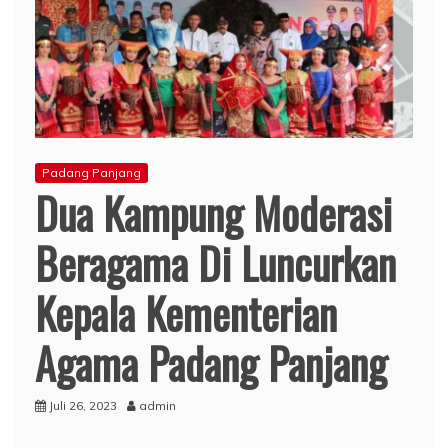
Padang Panjang
Dua Kampung Moderasi
Beragama Di Luncurkan
Kepala Kementerian
Agama Padang Panjang
Juli 26, 2023
admin