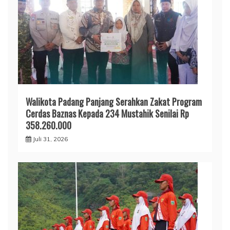
Walikota Padang Panjang Serahkan Zakat Program
Cerdas Baznas Kepada 234 Mustahik Senilai Rp
358.260.000
Juli 31, 2026