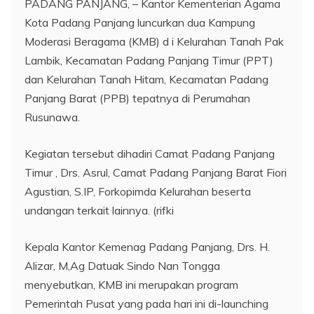
PADANG PANJANG, – Kantor Kementerian Agama
Kota Padang Panjang luncurkan dua Kampung
Moderasi Beragama (KMB) d i Kelurahan Tanah Pak
Lambik, Kecamatan Padang Panjang Timur (PPT)
dan Kelurahan Tanah Hitam, Kecamatan Padang
Panjang Barat (PPB) tepatnya di Perumahan
Rusunawa.
Kegiatan tersebut dihadiri Camat Padang Panjang
Timur , Drs. Asrul, Camat Padang Panjang Barat Fiori
Agustian, S.IP, Forkopimda Kelurahan beserta
undangan terkait lainnya. (rifki
Kepala Kantor Kemenag Padang Panjang, Drs. H.
Alizar, M,Ag Datuak Sindo Nan Tongga
menyebutkan, KMB ini merupakan program
Pemerintah Pusat yang pada hari ini di-launching