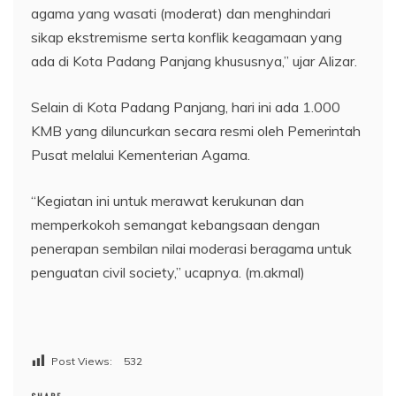
agama yang wasati (moderat) dan menghindari
sikap ekstremisme serta konflik keagamaan yang
ada di Kota Padang Panjang khususnya,” ujar Alizar.
Selain di Kota Padang Panjang, hari ini ada 1.000
KMB yang diluncurkan secara resmi oleh Pemerintah
Pusat melalui Kementerian Agama.
“Kegiatan ini untuk merawat kerukunan dan
memperkokoh semangat kebangsaan dengan
penerapan sembilan nilai moderasi beragama untuk
penguatan civil society,” ucapnya. (m.akmal)
Post Views:
532