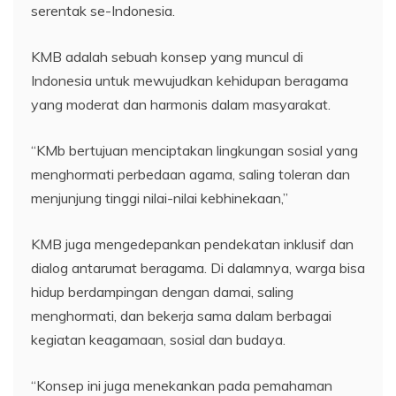
serentak se-Indonesia.
KMB adalah sebuah konsep yang muncul di
Indonesia untuk mewujudkan kehidupan beragama
yang moderat dan harmonis dalam masyarakat.
“KMb bertujuan menciptakan lingkungan sosial yang
menghormati perbedaan agama, saling toleran dan
menjunjung tinggi nilai-nilai kebhinekaan,”
KMB juga mengedepankan pendekatan inklusif dan
dialog antarumat beragama. Di dalamnya, warga bisa
hidup berdampingan dengan damai, saling
menghormati, dan bekerja sama dalam berbagai
kegiatan keagamaan, sosial dan budaya.
“Konsep ini juga menekankan pada pemahaman