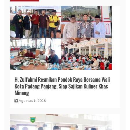
H. Zulfahmi Resmikan Pondok Raya Bersama Wali
Kota Padang Panjang, Siap Sajikan Kuliner Khas
Minang
Agustus 1, 2026