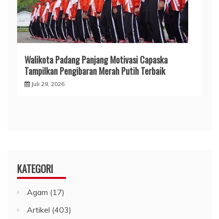
Walikota Padang Panjang Motivasi Capaska
Tampilkan Pengibaran Merah Putih Terbaik
Juli 29, 2026
KATEGORI
Agam
(17)
Artikel
(403)