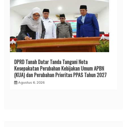
DPRD Tanah Datar Tanda Tangani Nota
Kesepakatan Perubahan Kebijakan Umum APBN
(KUA) dan Perubahan Prioritas PPAS Tahun 2027
Agustus 6, 2026