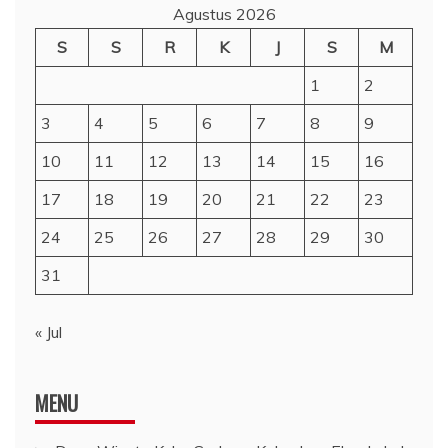
Agustus 2026
S
S
R
K
J
S
M
1
2
3
4
5
6
7
8
9
10
11
12
13
14
15
16
17
18
19
20
21
22
23
24
25
26
27
28
29
30
31
« Jul
MENU