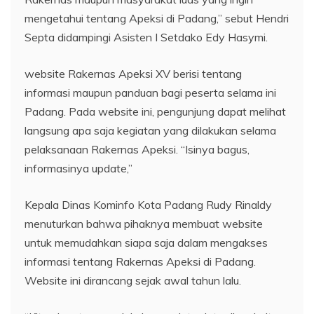
mengetahui tentang Apeksi di Padang,” sebut Hendri
Septa didampingi Asisten I Setdako Edy Hasymi.
website Rakernas Apeksi XV berisi tentang
informasi maupun panduan bagi peserta selama ini
Padang. Pada website ini, pengunjung dapat melihat
langsung apa saja kegiatan yang dilakukan selama
pelaksanaan Rakernas Apeksi. “Isinya bagus,
informasinya update,”
Kepala Dinas Kominfo Kota Padang Rudy Rinaldy
menuturkan bahwa pihaknya membuat website
untuk memudahkan siapa saja dalam mengakses
informasi tentang Rakernas Apeksi di Padang.
Website ini dirancang sejak awal tahun lalu.