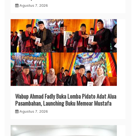
Agustus 7, 2026
Wabup Ahmad Fadly Buka Lomba Pidato Adat Alua
Pasambahan, Launching Buku Memoar Mustafa
Agustus 7, 2026