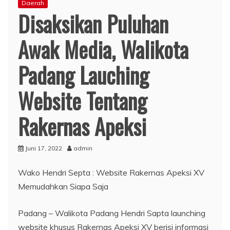
Daerah
Disaksikan Puluhan
Awak Media, Walikota
Padang Lauching
Website Tentang
Rakernas Apeksi
Juni 17, 2022
admin
Wako Hendri Septa : Website Rakernas Apeksi XV
Memudahkan Siapa Saja
Padang – Walikota Padang Hendri Sapta launching
website khusus Rakernas Apeksi XV berisi informasi