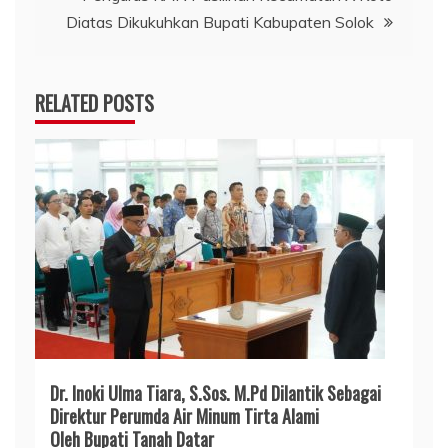
Diatas Dikukuhkan Bupati Kabupaten Solok
RELATED POSTS
Dr. Inoki Ulma Tiara, S.Sos. M.Pd Dilantik Sebagai
Direktur Perumda Air Minum Tirta Alami
Oleh Bupati Tanah Datar