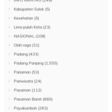
Kabupaten Solok
(5)
Kesehatan
(5)
Lima puluh Kota
(23)
NASIONAL
(108)
Olah raga
(31)
Padang
(433)
Padang Panjang
(1,555)
Pariaman
(53)
Pariwisata
(24)
Pasaman
(112)
Pasaman Barat
(660)
Payakumbuh
(263)