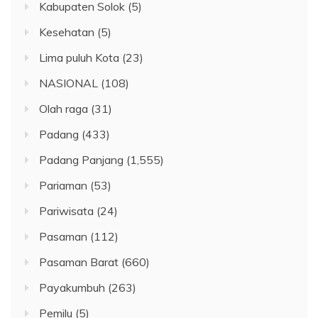
Kabupaten Solok
(5)
Kesehatan
(5)
Lima puluh Kota
(23)
NASIONAL
(108)
Olah raga
(31)
Padang
(433)
Padang Panjang
(1,555)
Pariaman
(53)
Pariwisata
(24)
Pasaman
(112)
Pasaman Barat
(660)
Payakumbuh
(263)
Pemilu
(5)