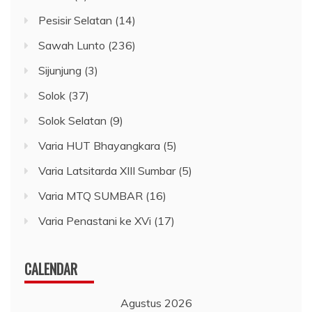
Pesisir Selatan
(14)
Sawah Lunto
(236)
Sijunjung
(3)
Solok
(37)
Solok Selatan
(9)
Varia HUT Bhayangkara
(5)
Varia Latsitarda XIII Sumbar
(5)
Varia MTQ SUMBAR
(16)
Varia Penastani ke XVi
(17)
CALENDAR
Agustus 2026