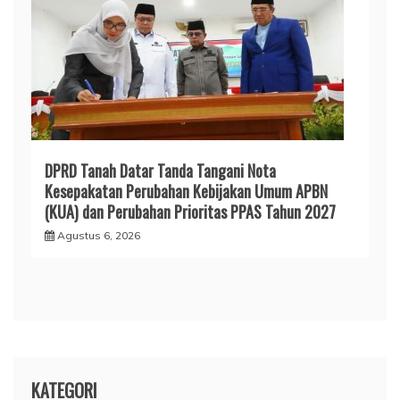
DPRD Tanah Datar Tanda Tangani Nota
Kesepakatan Perubahan Kebijakan Umum APBN
(KUA) dan Perubahan Prioritas PPAS Tahun 2027
Agustus 6, 2026
KATEGORI