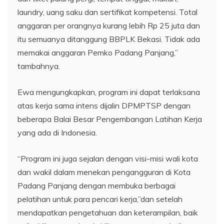
laundry, uang saku dan sertifikat kompetensi. Total
anggaran per orangnya kurang lebih Rp 25 juta dan
itu semuanya ditanggung BBPLK Bekasi. Tidak ada
memakai anggaran Pemko Padang Panjang,”
tambahnya.
Ewa mengungkapkan, program ini dapat terlaksana
atas kerja sama intens dijalin DPMPTSP dengan
beberapa Balai Besar Pengembangan Latihan Kerja
yang ada di Indonesia.
“Program ini juga sejalan dengan visi-misi wali kota
dan wakil dalam menekan pengangguran di Kota
Padang Panjang dengan membuka berbagai
pelatihan untuk para pencari kerja,”dan setelah
mendapatkan pengetahuan dan keterampilan, baik