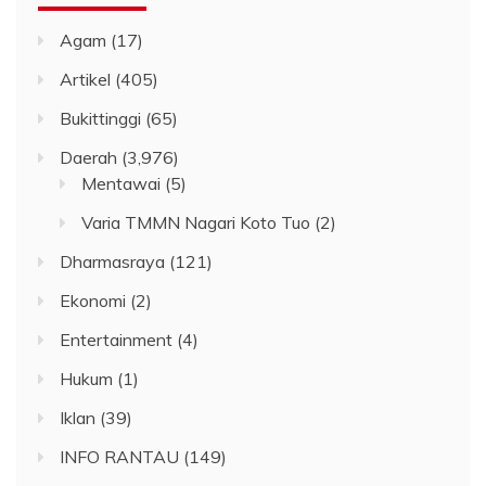
Agam
(17)
Artikel
(405)
Bukittinggi
(65)
Daerah
(3,976)
Mentawai
(5)
Varia TMMN Nagari Koto Tuo
(2)
Dharmasraya
(121)
Ekonomi
(2)
Entertainment
(4)
Hukum
(1)
Iklan
(39)
INFO RANTAU
(149)