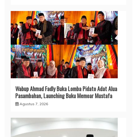
Wabup Ahmad Fadly Buka Lomba Pidato Adat Alua
Pasambahan, Launching Buku Memoar Mustafa
Agustus 7, 2026