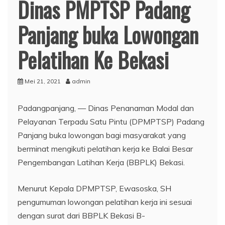
Dinas PMPTSP Padang
Panjang buka Lowongan
Pelatihan Ke Bekasi
Mei 21, 2021
admin
Padangpanjang, — Dinas Penanaman Modal dan
Pelayanan Terpadu Satu Pintu (DPMPTSP) Padang
Panjang buka lowongan bagi masyarakat yang
berminat mengikuti pelatihan kerja ke Balai Besar
Pengembangan Latihan Kerja (BBPLK) Bekasi.
Menurut Kepala DPMPTSP, Ewasoska, SH
pengumuman lowongan pelatihan kerja ini sesuai
dengan surat dari BBPLK Bekasi B-