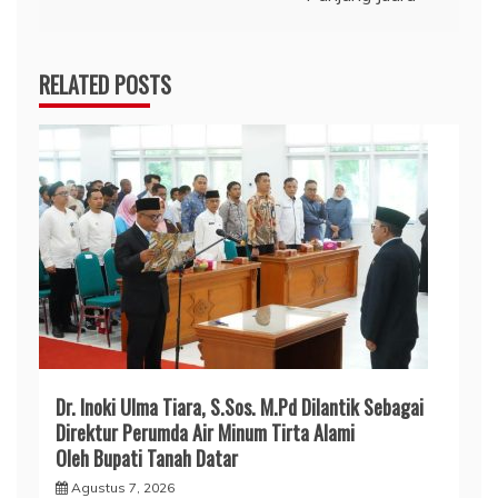
RELATED POSTS
Dr. Inoki Ulma Tiara, S.Sos. M.Pd Dilantik Sebagai
Direktur Perumda Air Minum Tirta Alami
Oleh Bupati Tanah Datar
Agustus 7, 2026