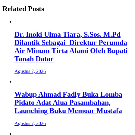
Related Posts
Dr. Inoki Ulma Tiara, S.Sos. M.Pd
Dilantik Sebagai Direktur Perumda
Air Minum Tirta Alami Oleh Bupati
Tanah Datar
Agustus 7, 2026
Wabup Ahmad Fadly Buka Lomba
Pidato Adat Alua Pasambahan,
Launching Buku Memoar Mustafa
Agustus 7, 2026