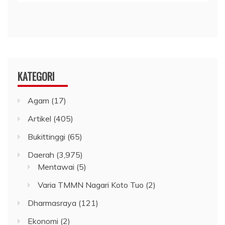
KATEGORI
Agam
(17)
Artikel
(405)
Bukittinggi
(65)
Daerah
(3,975)
Mentawai
(5)
Varia TMMN Nagari Koto Tuo
(2)
Dharmasraya
(121)
Ekonomi
(2)