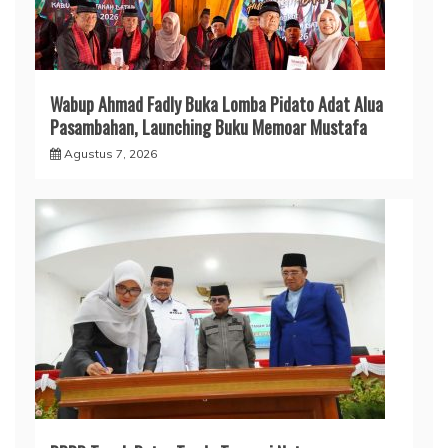
Wabup Ahmad Fadly Buka Lomba Pidato Adat Alua
Pasambahan, Launching Buku Memoar Mustafa
Agustus 7, 2026