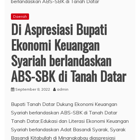
Daerah
Di Aspresiasi Bupati
Ekonomi Keuangan
Syariah berlandaskan
ABS-SBK di Tanah Datar
September 8, 2022
admin
Bupati Tanah Datar Dukung Ekonomi Keuangan
Syariah berlandaskan ABS-SBK di Tanah Datar
Tanah Datar,Edukasi dan Literasi Ekonomi Keuangan
Syariah berlandaskan Adat Basandi Syarak, Syarak
Basandi Kitabullah di Minangkabau diaspresiasi