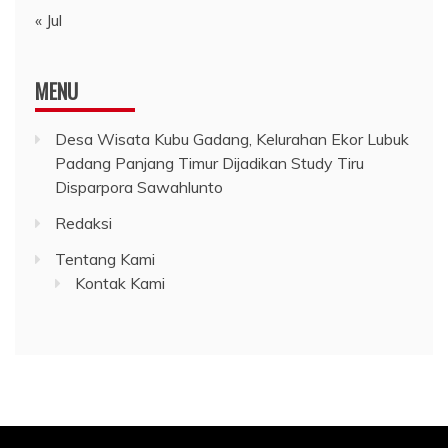
« Jul
MENU
Desa Wisata Kubu Gadang, Kelurahan Ekor Lubuk
Padang Panjang Timur Dijadikan Study Tiru
Disparpora Sawahlunto
Redaksi
Tentang Kami
Kontak Kami