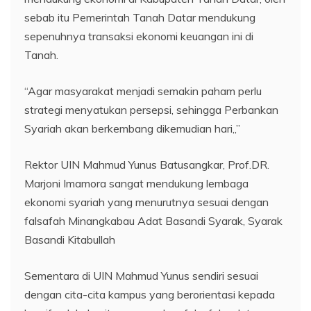
sebab itu Pemerintah Tanah Datar mendukung
sepenuhnya transaksi ekonomi keuangan ini di
Tanah.
“Agar masyarakat menjadi semakin paham perlu
strategi menyatukan persepsi, sehingga Perbankan
Syariah akan berkembang dikemudian hari,,”
Rektor UIN Mahmud Yunus Batusangkar, Prof.DR.
Marjoni Imamora sangat mendukung lembaga
ekonomi syariah yang menurutnya sesuai dengan
falsafah Minangkabau Adat Basandi Syarak, Syarak
Basandi Kitabullah
Sementara di UIN Mahmud Yunus sendiri sesuai
dengan cita-cita kampus yang berorientasi kepada