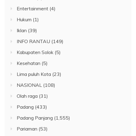
Entertainment
(4)
Hukum
(1)
Iklan
(39)
INFO RANTAU
(149)
Kabupaten Solok
(5)
Kesehatan
(5)
Lima puluh Kota
(23)
NASIONAL
(108)
Olah raga
(31)
Padang
(433)
Padang Panjang
(1,555)
Pariaman
(53)