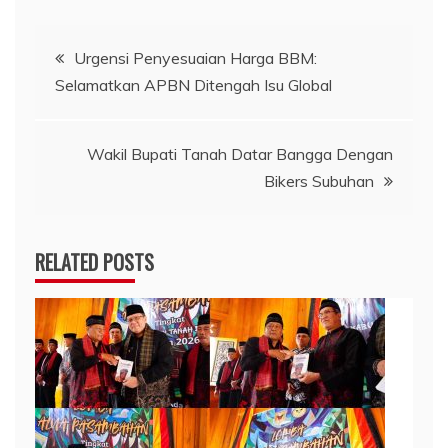
Navigasi
Urgensi Penyesuaian Harga BBM:
Selamatkan APBN Ditengah Isu Global
pos
Wakil Bupati Tanah Datar Bangga Dengan
Bikers Subuhan
RELATED POSTS