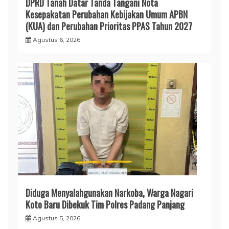
DPRD Tanah Datar Tanda Tangani Nota
Kesepakatan Perubahan Kebijakan Umum APBN
(KUA) dan Perubahan Prioritas PPAS Tahun 2027
Agustus 6, 2026
Diduga Menyalahgunakan Narkoba, Warga Nagari
Koto Baru Dibekuk Tim Polres Padang Panjang
Agustus 5, 2026