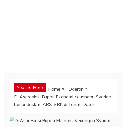
You are Here
Home
Daerah
Di Aspresiasi Bupati Ekonomi Keuangan Syariah
berlandaskan ABS-SBK di Tanah Datar