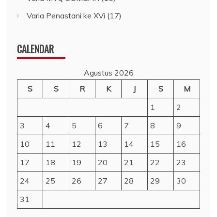
Varia Penastani ke XVi
(17)
CALENDAR
Agustus 2026
S
S
R
K
J
S
M
1
2
3
4
5
6
7
8
9
10
11
12
13
14
15
16
17
18
19
20
21
22
23
24
25
26
27
28
29
30
31