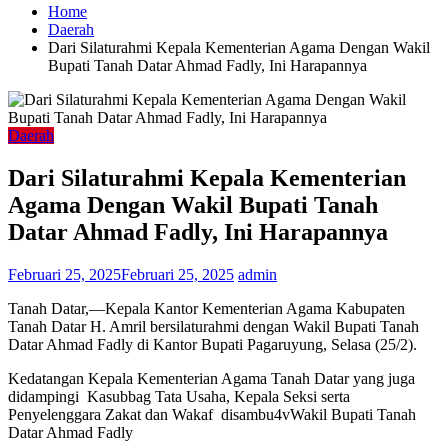
Home
Daerah
Dari Silaturahmi Kepala Kementerian Agama Dengan Wakil
Bupati Tanah Datar Ahmad Fadly, Ini Harapannya
Daerah
Dari Silaturahmi Kepala Kementerian
Agama Dengan Wakil Bupati Tanah
Datar Ahmad Fadly, Ini Harapannya
Februari 25, 2025
Februari 25, 2025
admin
Tanah Datar,—Kepala Kantor Kementerian Agama Kabupaten
Tanah Datar H. Amril bersilaturahmi dengan Wakil Bupati Tanah
Datar Ahmad Fadly di Kantor Bupati Pagaruyung, Selasa (25/2).
Kedatangan Kepala Kementerian Agama Tanah Datar yang juga
didampingi Kasubbag Tata Usaha, Kepala Seksi serta
Penyelenggara Zakat dan Wakaf disambu4vWakil Bupati Tanah
Datar Ahmad Fadly