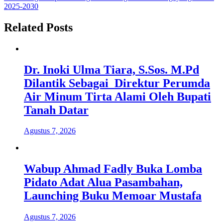
2025-2030
Related Posts
Dr. Inoki Ulma Tiara, S.Sos. M.Pd
Dilantik Sebagai Direktur Perumda
Air Minum Tirta Alami Oleh Bupati
Tanah Datar
Agustus 7, 2026
Wabup Ahmad Fadly Buka Lomba
Pidato Adat Alua Pasambahan,
Launching Buku Memoar Mustafa
Agustus 7, 2026