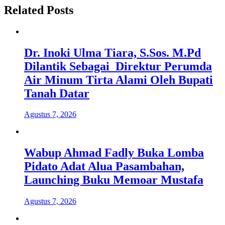
Related Posts
Dr. Inoki Ulma Tiara, S.Sos. M.Pd
Dilantik Sebagai Direktur Perumda
Air Minum Tirta Alami Oleh Bupati
Tanah Datar
Agustus 7, 2026
Wabup Ahmad Fadly Buka Lomba
Pidato Adat Alua Pasambahan,
Launching Buku Memoar Mustafa
Agustus 7, 2026