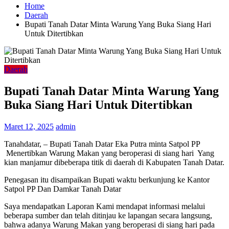
Home
Daerah
Bupati Tanah Datar Minta Warung Yang Buka Siang Hari
Untuk Ditertibkan
Daerah
Bupati Tanah Datar Minta Warung Yang
Buka Siang Hari Untuk Ditertibkan
Maret 12, 2025
admin
Tanahdatar, – Bupati Tanah Datar Eka Putra minta Satpol PP
Menertibkan Warung Makan yang beroperasi di siang hari Yang
kian manjamur dibeberapa titik di daerah di Kabupaten Tanah Datar.
Penegasan itu disampaikan Bupati waktu berkunjung ke Kantor
Satpol PP Dan Damkar Tanah Datar
Saya mendapatkan Laporan Kami mendapat informasi melalui
beberapa sumber dan telah ditinjau ke lapangan secara langsung,
bahwa adanya Warung Makan yang beroperasi di siang hari pada