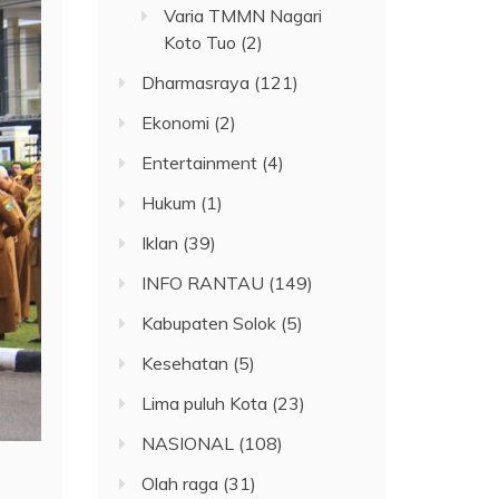
Varia TMMN Nagari
Koto Tuo
(2)
Dharmasraya
(121)
Ekonomi
(2)
Entertainment
(4)
Hukum
(1)
Iklan
(39)
INFO RANTAU
(149)
Kabupaten Solok
(5)
Kesehatan
(5)
Lima puluh Kota
(23)
NASIONAL
(108)
Olah raga
(31)