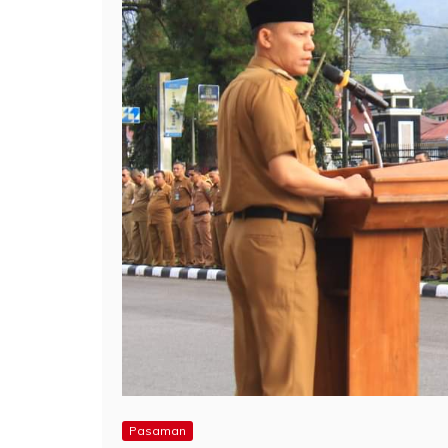
Pasaman