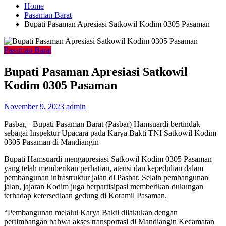
Home
Pasaman Barat
Bupati Pasaman Apresiasi Satkowil Kodim 0305 Pasaman
Pasaman Barat
Bupati Pasaman Apresiasi Satkowil
Kodim 0305 Pasaman
November 9, 2023
admin
Pasbar, –Bupati Pasaman Barat (Pasbar) Hamsuardi bertindak
sebagai Inspektur Upacara pada Karya Bakti TNI Satkowil Kodim
0305 Pasaman di Mandiangin
Bupati Hamsuardi mengapresiasi Satkowil Kodim 0305 Pasaman
yang telah memberikan perhatian, atensi dan kepedulian dalam
pembangunan infrastruktur jalan di Pasbar. Selain pembangunan
jalan, jajaran Kodim juga berpartisipasi memberikan dukungan
terhadap ketersediaan gedung di Koramil Pasaman.
“Pembangunan melalui Karya Bakti dilakukan dengan
pertimbangan bahwa akses transportasi di Mandiangin Kecamatan