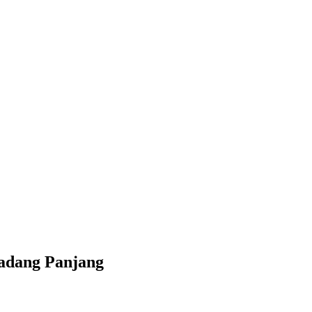
adang Panjang