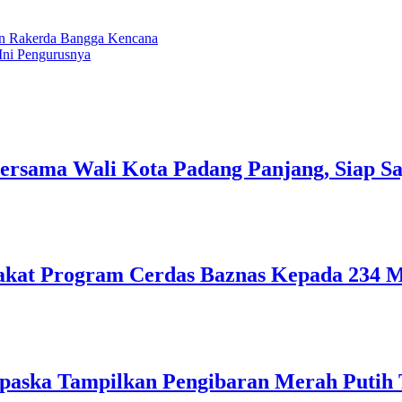
n Rakerda Bangga Kencana
Ini Pengurusnya
ersama Wali Kota Padang Panjang, Siap Sa
kat Program Cerdas Baznas Kepada 234 Mu
paska Tampilkan Pengibaran Merah Putih 