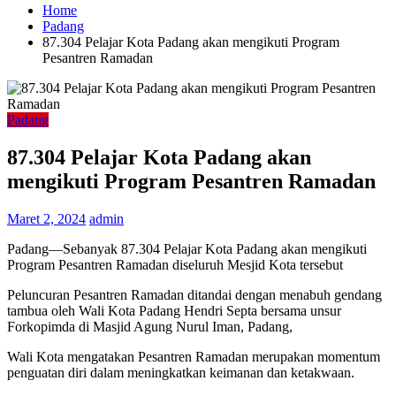
Home
Padang
87.304 Pelajar Kota Padang akan mengikuti Program
Pesantren Ramadan
Padang
87.304 Pelajar Kota Padang akan
mengikuti Program Pesantren Ramadan
Maret 2, 2024
admin
Padang—Sebanyak 87.304 Pelajar Kota Padang akan mengikuti
Program Pesantren Ramadan diseluruh Mesjid Kota tersebut
Peluncuran Pesantren Ramadan ditandai dengan menabuh gendang
tambua oleh Wali Kota Padang Hendri Septa bersama unsur
Forkopimda di Masjid Agung Nurul Iman, Padang,
Wali Kota mengatakan Pesantren Ramadan merupakan momentum
penguatan diri dalam meningkatkan keimanan dan ketakwaan.