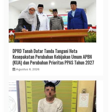
DPRD Tanah Datar Tanda Tangani Nota
Kesepakatan Perubahan Kebijakan Umum APBN
(KUA) dan Perubahan Prioritas PPAS Tahun 2027
Agustus 6, 2026