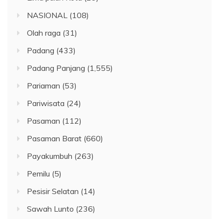
NASIONAL
(108)
Olah raga
(31)
Padang
(433)
Padang Panjang
(1,555)
Pariaman
(53)
Pariwisata
(24)
Pasaman
(112)
Pasaman Barat
(660)
Payakumbuh
(263)
Pemilu
(5)
Pesisir Selatan
(14)
Sawah Lunto
(236)