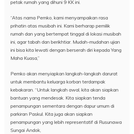
petak rumah yang dihuni 9 KK ini.
“Atas nama Pemko, kami menyampaikan rasa
prihatin atas musibah ini. Kami berharap pemilik
rumah dan yang bertempat tinggal di lokasi musibah
ini, agar tabah dan berikhtiar. Mudah-mudahan ujian
ini bisa kita lewati dengan berserah diri kepada Yang
Maha Kuasa,”
Pemko akan menyiapkan langkah-langkah darurat
untuk membantu keluarga korban terdampak
kebakaran. “Untuk langkah awal, kita akan siapkan
bantuan yang mendesak. Kita siapkan tenda
penampungan sementara dengan dapur umum di
parkiran Paskul. Kita juga akan siapkan
penampungan yang lebih representatif di Rusunawa
Sungai Andok,