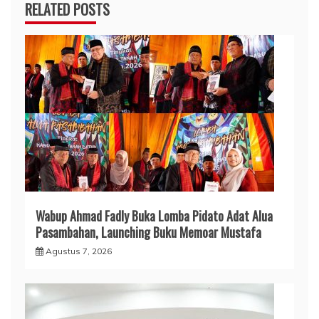
RELATED POSTS
Wabup Ahmad Fadly Buka Lomba Pidato Adat Alua
Pasambahan, Launching Buku Memoar Mustafa
Agustus 7, 2026