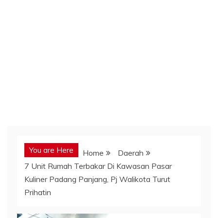
You are Here
Home
Daerah
7 Unit Rumah Terbakar Di Kawasan Pasar
Kuliner Padang Panjang, Pj Walikota Turut
Prihatin