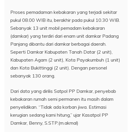
Proses pemadaman kebakaran yang terjadi sekitar
pukul 08.00 WIB itu, berakhir pada pukul 10.30 WIB.
Sebanyak 13 unit mobil pemadam kebakaran
(damkar) yang terdiri dari enam unit damkar Padang
Panjang dibantu dari damkar berbagai daerah.
Seperti Damkar Kabupaten Tanah Datar (2 unit),
Kabupaten Agam (2 unit), Kota Payakumbuh (1 unit)
dan Kota Bukittinggi (2 unit). Dengan personel
sebanyak 130 orang.
Dari data yang dirilis Satpol PP Damkar, penyebab
kebakaran rumah semi permanen itu masih dalam
penyelidikan. “Tidak ada korban jiwa. Estimasi
kerugian sedang kami hitung,” ujar Kasatpol PP
Damkar, Benny, S.STP.(m.akmal)