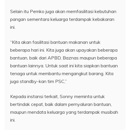
Selain itu Pemko juga akan memfasilitasi kebutuhan
pangan sementara keluarga terdampak kebakaran
ini.
“Kita akan fasilitasi bantuan makanan untuk
beberapa hari ini. Kita juga akan upayakan beberapa
bantuan, baik dari APBD, Baznas maupun beberapa
bantuan lainnya. Untuk saat ini kita siapkan bantuan
tenaga untuk membantu mengangkut barang. Kita
juga standby-kan tim PSC,”
Kepada instansi terkait, Sonny meminta untuk
bertindak cepat, baik dalam pernyaluran bantuan,
maupun mendata keluarga yang terdampak musibah
ini.