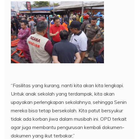
“Fasilitas yang kurang, nanti kita akan kita lengkapi.
Untuk anak sekolah yang terdampak, kita akan
upayakan perlengkapan sekolahnya, sehingga Senin
mereka bisa tetap bersekolah. Kita patut bersyukur
tidak ada korban jiwa dalam musibah ini. OPD terkait
agar juga membantu pengurusan kembali dokumen-
dokumen yang ikut terbakar,”