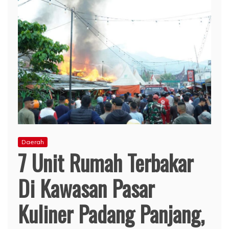
Daerah
7 Unit Rumah Terbakar
Di Kawasan Pasar
Kuliner Padang Panjang,