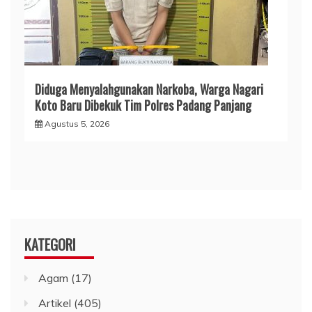
Diduga Menyalahgunakan Narkoba, Warga Nagari
Koto Baru Dibekuk Tim Polres Padang Panjang
Agustus 5, 2026
KATEGORI
Agam
(17)
Artikel
(405)