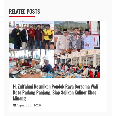
RELATED POSTS
H. Zulfahmi Resmikan Pondok Raya Bersama Wali
Kota Padang Panjang, Siap Sajikan Kuliner Khas
Minang
Agustus 1, 2026