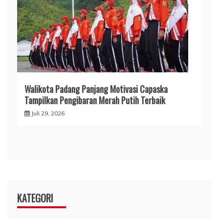
Walikota Padang Panjang Motivasi Capaska
Tampilkan Pengibaran Merah Putih Terbaik
Juli 29, 2026
KATEGORI