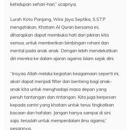
kehidupan sehari-hari,” ucapnya.
Lurah Koto Panjang, Wira Jaya Septika, S.STP
mengatakan, Khatam Al Quran bersama ini,
diharapkan dapat membuka hati dan pikiran kita
semua, untuk memberikan bimbingan rohani dan
mental pada anak anak. Dengan lebih mendekatkan
diri mereka ke dalam ajaran agama Islam sejak dini.
“Insyaa Allah melalui kegiatan keagamaan seperti ini,
akan dapat menjadi filter dan benteng bagi anak-
anak kita untuk menghadapi masa depan yang
penuh tantangan dan rintangan. Kita juga berpesan
kepada santri yang khatam untuk terus tingkatkan
bacaan dan hafalan. Jangan hanya sampai di sini
saja, teruslah untuk memperdalam ilmu agama,”
pesannya.