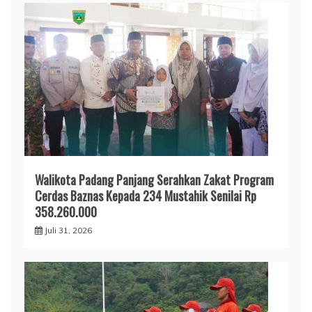
Walikota Padang Panjang Serahkan Zakat Program
Cerdas Baznas Kepada 234 Mustahik Senilai Rp
358.260.000
Juli 31, 2026