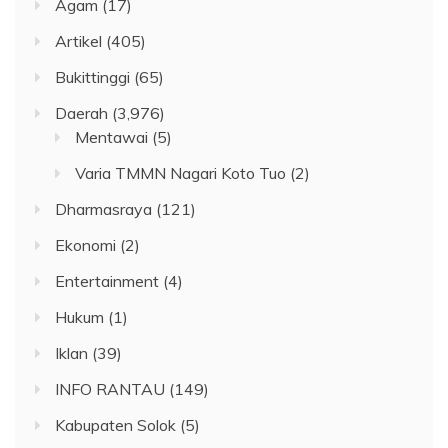
Agam
(17)
Artikel
(405)
Bukittinggi
(65)
Daerah
(3,976)
Mentawai
(5)
Varia TMMN Nagari Koto Tuo
(2)
Dharmasraya
(121)
Ekonomi
(2)
Entertainment
(4)
Hukum
(1)
Iklan
(39)
INFO RANTAU
(149)
Kabupaten Solok
(5)