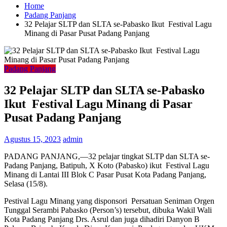
Home
Padang Panjang
32 Pelajar SLTP dan SLTA se-Pabasko Ikut Festival Lagu
Minang di Pasar Pusat Padang Panjang
Padang Panjang
32 Pelajar SLTP dan SLTA se-Pabasko
Ikut Festival Lagu Minang di Pasar
Pusat Padang Panjang
Agustus 15, 2023
admin
PADANG PANJANG,—32 pelajar tingkat SLTP dan SLTA se-
Padang Panjang, Batipuh, X Koto (Pabasko) ikut Festival Lagu
Minang di Lantai III Blok C Pasar Pusat Kota Padang Panjang,
Selasa (15/8).
Pestival Lagu Minang yang disponsori Persatuan Seniman Orgen
Tunggal Serambi Pabasko (Person’s) tersebut, dibuka Wakil Wali
Kota Padang Panjang Drs. Asrul dan juga dihadiri Danyon B