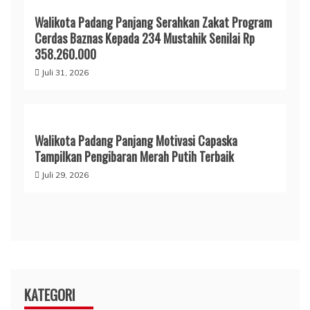
Walikota Padang Panjang Serahkan Zakat Program
Cerdas Baznas Kepada 234 Mustahik Senilai Rp
358.260.000
Juli 31, 2026
Walikota Padang Panjang Motivasi Capaska
Tampilkan Pengibaran Merah Putih Terbaik
Juli 29, 2026
KATEGORI