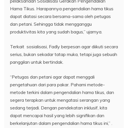
pelaksanaan Sosialisasi Gerakan Pengendalian
Hama Tikus. Harapannya pengendalian hama tikus
dapat diatasi secara bersama-sama oleh petugas
dan petani. Sehingga tidak mengganggu
produktivitas kita yang sudah bagus,” ujarnya.
Terkait sosialisasi, Fadly berpesan agar diikuti secara
serius, bukan sekadar tatap muka, tetapi juga sebuah
panggilan untuk bertindak.
“Petugas dan petani agar dapat menggali
pengetahuan dari para pakar. Pahami metode-
metode terkini dalam pengendalian hama tikus, dan
segera terapkan untuk mengatasi serangan yang
sedang terjadi. Dengan pendekatan inklusif, kita
dapat mencapai hasil yang lebih signifikan dan
berkelanjutan dalam pengendalian hama tikus ini,” .