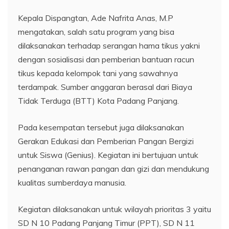
Kepala Dispangtan, Ade Nafrita Anas, M.P
mengatakan, salah satu program yang bisa
dilaksanakan terhadap serangan hama tikus yakni
dengan sosialisasi dan pemberian bantuan racun
tikus kepada kelompok tani yang sawahnya
terdampak. Sumber anggaran berasal dari Biaya
Tidak Terduga (BTT) Kota Padang Panjang.
Pada kesempatan tersebut juga dilaksanakan
Gerakan Edukasi dan Pemberian Pangan Bergizi
untuk Siswa (Genius). Kegiatan ini bertujuan untuk
penanganan rawan pangan dan gizi dan mendukung
kualitas sumberdaya manusia.
Kegiatan dilaksanakan untuk wilayah prioritas 3 yaitu
SD N 10 Padang Panjang Timur (PPT), SD N 11