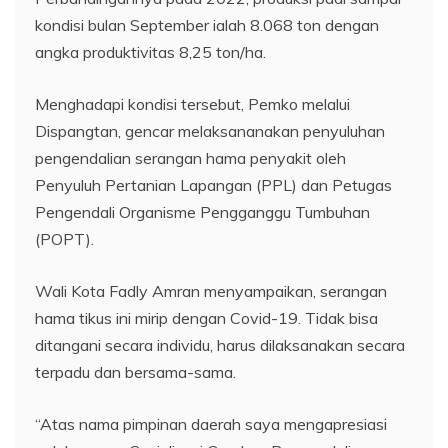
kondisi bulan September ialah 8.068 ton dengan
angka produktivitas 8,25 ton/ha.
Menghadapi kondisi tersebut, Pemko melalui
Dispangtan, gencar melaksananakan penyuluhan
pengendalian serangan hama penyakit oleh
Penyuluh Pertanian Lapangan (PPL) dan Petugas
Pengendali Organisme Pengganggu Tumbuhan
(POPT).
Wali Kota Fadly Amran menyampaikan, serangan
hama tikus ini mirip dengan Covid-19. Tidak bisa
ditangani secara individu, harus dilaksanakan secara
terpadu dan bersama-sama.
“Atas nama pimpinan daerah saya mengapresiasi