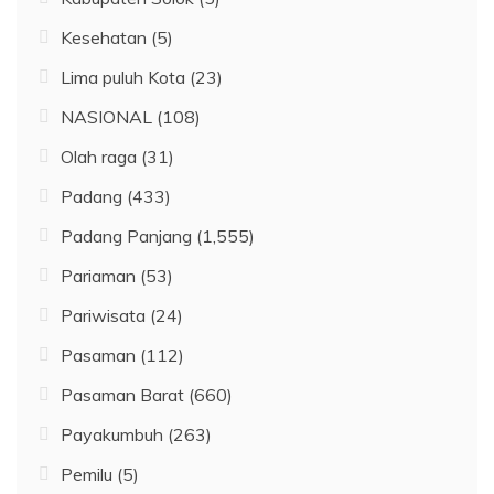
Kesehatan
(5)
Lima puluh Kota
(23)
NASIONAL
(108)
Olah raga
(31)
Padang
(433)
Padang Panjang
(1,555)
Pariaman
(53)
Pariwisata
(24)
Pasaman
(112)
Pasaman Barat
(660)
Payakumbuh
(263)
Pemilu
(5)