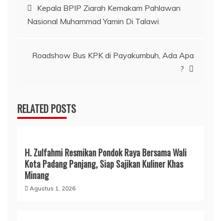
Navigasi
Kepala BPIP Ziarah Kemakam Pahlawan
Nasional Muhammad Yamin Di Talawi
pos
Roadshow Bus KPK di Payakumbuh, Ada Apa
?
RELATED POSTS
H. Zulfahmi Resmikan Pondok Raya Bersama Wali
Kota Padang Panjang, Siap Sajikan Kuliner Khas
Minang
Agustus 1, 2026