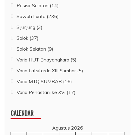
Pesisir Selatan
(14)
Sawah Lunto
(236)
Sijunjung
(3)
Solok
(37)
Solok Selatan
(9)
Varia HUT Bhayangkara
(5)
Varia Latsitarda XIII Sumbar
(5)
Varia MTQ SUMBAR
(16)
Varia Penastani ke XVi
(17)
CALENDAR
Agustus 2026