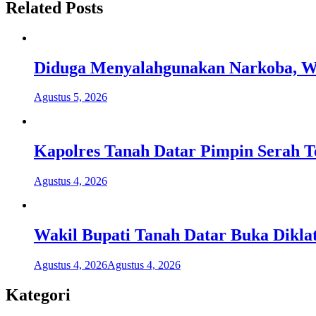
Related Posts
Diduga Menyalahgunakan Narkoba, Wa
Agustus 5, 2026
Kapolres Tanah Datar Pimpin Serah T
Agustus 4, 2026
Wakil Bupati Tanah Datar Buka Dikla
Agustus 4, 2026
Agustus 4, 2026
Kategori