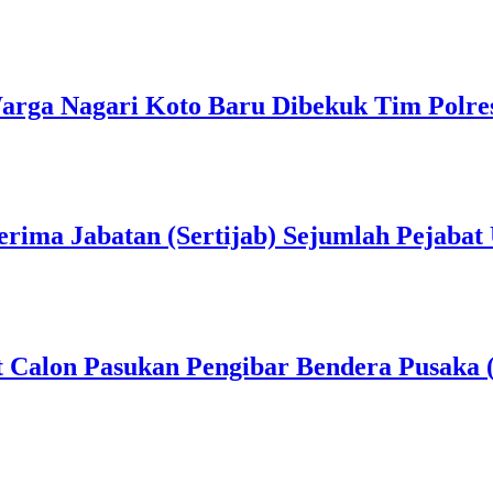
rga Nagari Koto Baru Dibekuk Tim Polre
erima Jabatan (Sertijab) Sejumlah Pejabat
t Calon Pasukan Pengibar Bendera Pusaka 