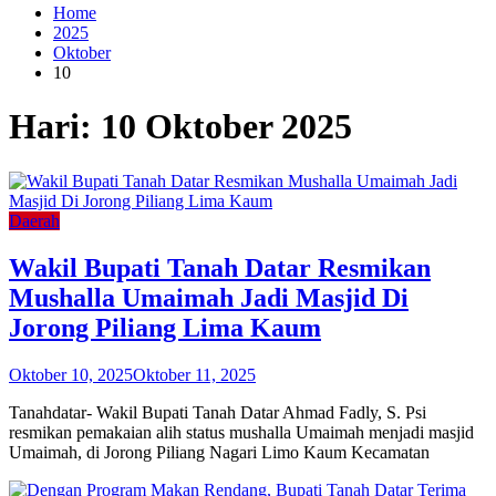
Home
2025
Oktober
10
Hari:
10 Oktober 2025
Daerah
Wakil Bupati Tanah Datar Resmikan
Mushalla Umaimah Jadi Masjid Di
Jorong Piliang Lima Kaum
Oktober 10, 2025
Oktober 11, 2025
Tanahdatar- Wakil Bupati Tanah Datar Ahmad Fadly, S. Psi
resmikan pemakaian alih status mushalla Umaimah menjadi masjid
Umaimah, di Jorong Piliang Nagari Limo Kaum Kecamatan