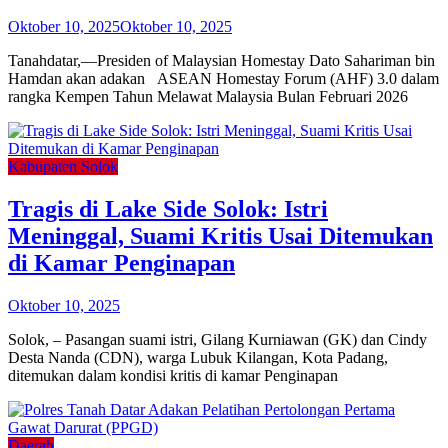
Oktober 10, 2025
Oktober 10, 2025
Tanahdatar,—Presiden of Malaysian Homestay Dato Sahariman bin
Hamdan akan adakan ASEAN Homestay Forum (AHF) 3.0 dalam
rangka Kempen Tahun Melawat Malaysia Bulan Februari 2026
Kabupaten Solok
Tragis di Lake Side Solok: Istri
Meninggal, Suami Kritis Usai Ditemukan
di Kamar Penginapan
Oktober 10, 2025
Solok, – Pasangan suami istri, Gilang Kurniawan (GK) dan Cindy
Desta Nanda (CDN), warga Lubuk Kilangan, Kota Padang,
ditemukan dalam kondisi kritis di kamar Penginapan
Daerah