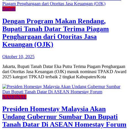
Daerah
Dengan Program Makan Rendang,
Bupati Tanah Datar Terima Piagam
Penghargaan dari Otoritas Jasa
Keuangan (OJK)
Oktober 10, 2025
Jakarta, Bupati Tanah Datar Eka Putra Terima Piagam Penghargaan
dari Otoritas Jasa Keuangan (OJK) masuk nominasi TPAKD Award
2025 kategori TPKAD terbaik 2 tingkat Kabupaten/Kota
NASIONAL
Presiden Homestay Malaysia Akan
Undang Gubernur Sumbar Dan Bupati
Tanah Datar Di ASEAN Homestay Forum