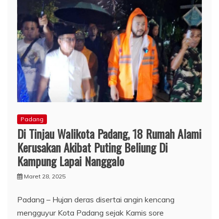
Padang
Di Tinjau Walikota Padang, 18 Rumah Alami
Kerusakan Akibat Puting Beliung Di
Kampung Lapai Nanggalo
Maret 28, 2025
Padang – Hujan deras disertai angin kencang
mengguyur Kota Padang sejak Kamis sore