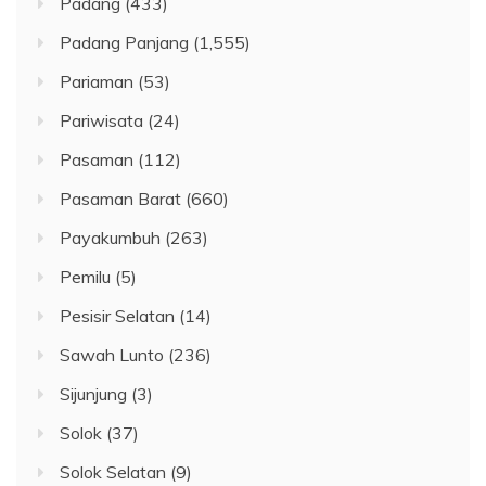
Padang
(433)
Padang Panjang
(1,555)
Pariaman
(53)
Pariwisata
(24)
Pasaman
(112)
Pasaman Barat
(660)
Payakumbuh
(263)
Pemilu
(5)
Pesisir Selatan
(14)
Sawah Lunto
(236)
Sijunjung
(3)
Solok
(37)
Solok Selatan
(9)