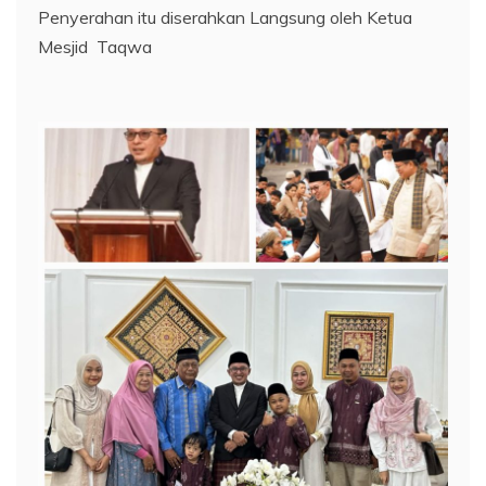
Penyerahan itu diserahkan Langsung oleh Ketua
Mesjid Taqwa