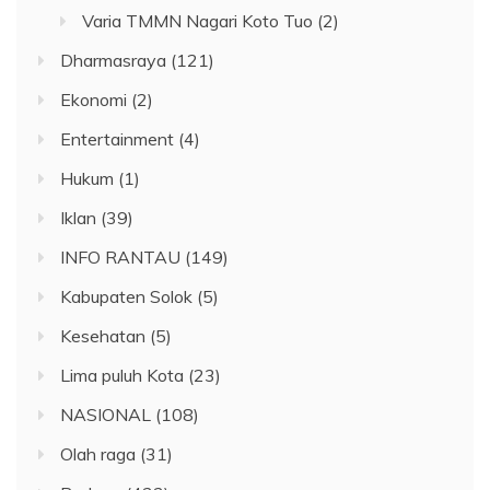
Varia TMMN Nagari Koto Tuo
(2)
Dharmasraya
(121)
Ekonomi
(2)
Entertainment
(4)
Hukum
(1)
Iklan
(39)
INFO RANTAU
(149)
Kabupaten Solok
(5)
Kesehatan
(5)
Lima puluh Kota
(23)
NASIONAL
(108)
Olah raga
(31)