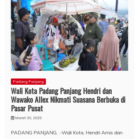
Padang Panjang
Wali Kota Padang Panjang Hendri dan
Wawako Allex Nikmati Suasana Berbuka di
Pasar Pusat
Maret 30, 2025
PADANG PANJANG, -Wali Kota, Hendri Arnis dan