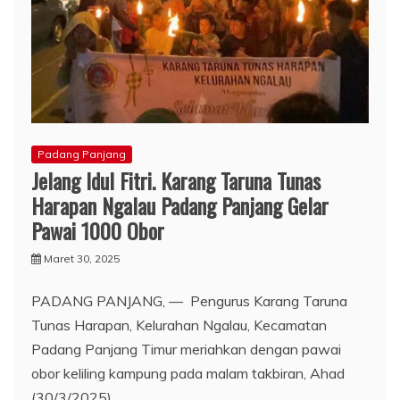
Padang Panjang
Jelang Idul Fitri. Karang Taruna Tunas
Harapan Ngalau Padang Panjang Gelar
Pawai 1000 Obor
Maret 30, 2025
PADANG PANJANG, — Pengurus Karang Taruna
Tunas Harapan, Kelurahan Ngalau, Kecamatan
Padang Panjang Timur meriahkan dengan pawai
obor keliling kampung pada malam takbiran, Ahad
(30/3/2025).