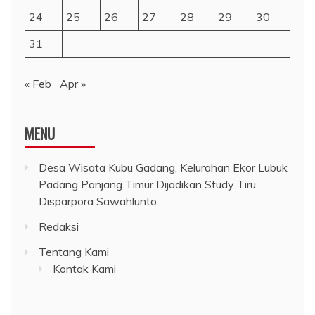
24
25
26
27
28
29
30
31
« Feb
Apr »
MENU
Desa Wisata Kubu Gadang, Kelurahan Ekor Lubuk
Padang Panjang Timur Dijadikan Study Tiru
Disparpora Sawahlunto
Redaksi
Tentang Kami
Kontak Kami