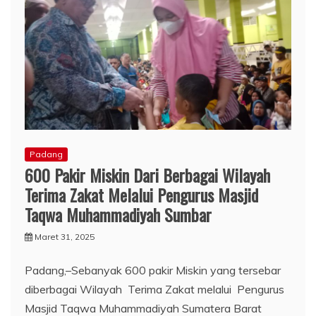
Padang
600 Pakir Miskin Dari Berbagai Wilayah
Terima Zakat Melalui Pengurus Masjid
Taqwa Muhammadiyah Sumbar
Maret 31, 2025
Padang,–Sebanyak 600 pakir Miskin yang tersebar
diberbagai Wilayah Terima Zakat melalui Pengurus
Masjid Taqwa Muhammadiyah Sumatera Barat