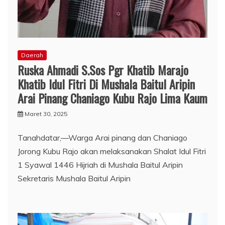
Daerah
Ruska Ahmadi S.Sos Pgr Khatib Marajo
Khatib Idul Fitri Di Mushala Baitul Aripin
Arai Pinang Chaniago Kubu Rajo Lima Kaum
Maret 30, 2025
Tanahdatar,—Warga Arai pinang dan Chaniago
Jorong Kubu Rajo akan melaksanakan Shalat Idul Fitri
1 Syawal 1446 Hijriah di Mushala Baitul Aripin
Sekretaris Mushala Baitul Aripin