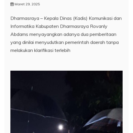
Maret 29, 2025
Dharmasraya – Kepala Dinas (Kadis) Komunikasi dan
Informatika Kabupaten Dharmasraya Rovanly
Abdams menyayangkan adanya dua pemberitaan
yang dinilai menyudutkan pemerintah daerah tanpa
melakukan klarifikasi terlebih