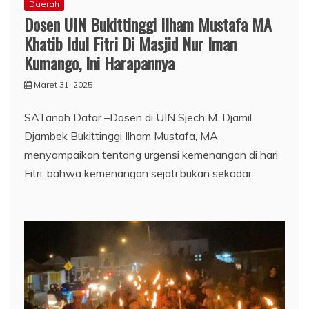
Daerah
Dosen UIN Bukittinggi Ilham Mustafa MA
Khatib Idul Fitri Di Masjid Nur Iman
Kumango, Ini Harapannya
Maret 31, 2025
SATanah Datar –Dosen di UIN Sjech M. Djamil
Djambek Bukittinggi Ilham Mustafa, MA
menyampaikan tentang urgensi kemenangan di hari
Fitri, bahwa kemenangan sejati bukan sekadar