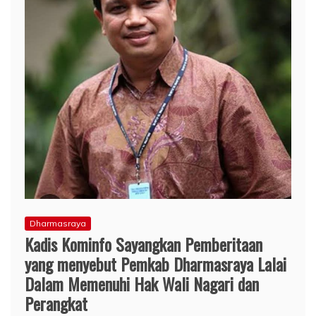
Dharmasraya
Kadis Kominfo Sayangkan Pemberitaan
yang menyebut Pemkab Dharmasraya Lalai
Dalam Memenuhi Hak Wali Nagari dan
Perangkat