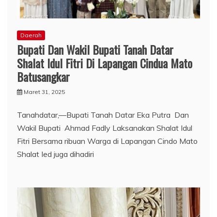
Daerah
Bupati Dan Wakil Bupati Tanah Datar
Shalat Idul Fitri Di Lapangan Cindua Mato
Batusangkar
Maret 31, 2025
Tanahdatar,—Bupati Tanah Datar Eka Putra Dan
Wakil Bupati Ahmad Fadly Laksanakan Shalat Idul
Fitri Bersama ribuan Warga di Lapangan Cindo Mato
Shalat Ied juga dihadiri