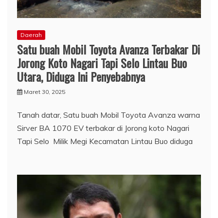
Daerah
Satu buah Mobil Toyota Avanza Terbakar Di
Jorong Koto Nagari Tapi Selo Lintau Buo
Utara, Diduga Ini Penyebabnya
Maret 30, 2025
Tanah datar, Satu buah Mobil Toyota Avanza warna
Sirver BA 1070 EV terbakar di Jorong koto Nagari
Tapi Selo Milik Megi Kecamatan Lintau Buo diduga